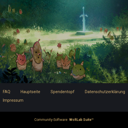
FAQ
Hauptseite
Spendentopf
Datenschutzerklärung
Impressum
Community-Software:
WoltLab Suite™