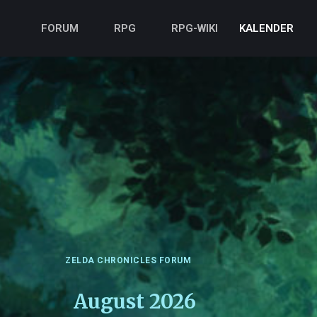
FORUM
RPG
RPG-WIKI
KALENDER
ZELDA CHRONICLES FORUM
August 2026