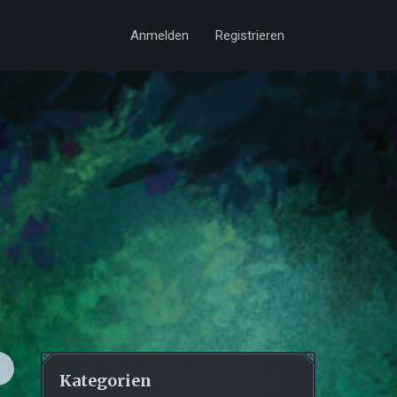
Anmelden
Registrieren
Kategorien