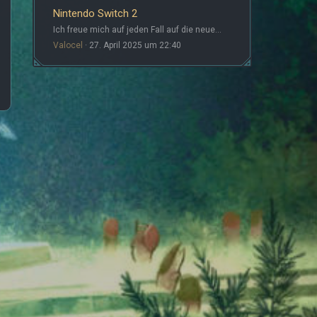
Nintendo Switch 2
Ich freue mich auf jeden Fall auf die neue…
Valocel
27. April 2025 um 22:40