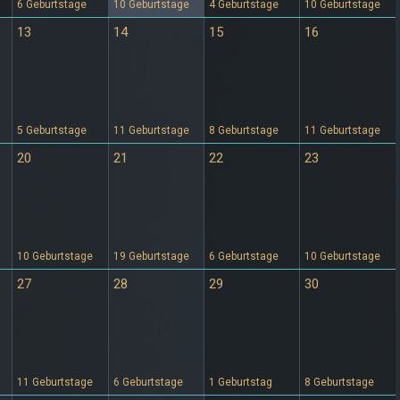
6 Geburtstage
10 Geburtstage
4 Geburtstage
10 Geburtstage
13
14
15
16
5 Geburtstage
11 Geburtstage
8 Geburtstage
11 Geburtstage
20
21
22
23
10 Geburtstage
19 Geburtstage
6 Geburtstage
10 Geburtstage
27
28
29
30
11 Geburtstage
6 Geburtstage
1 Geburtstag
8 Geburtstage