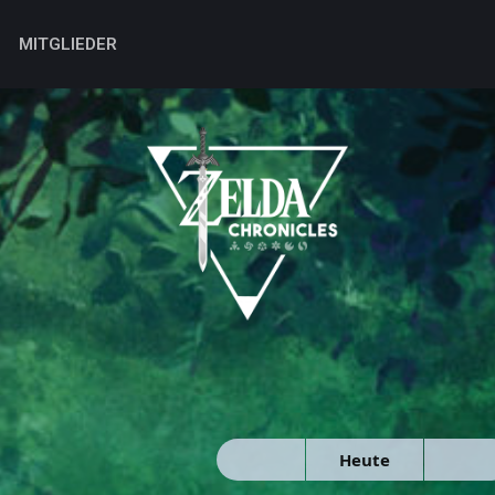
MITGLIEDER
Heute