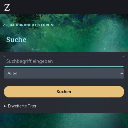
ZELDA CHRONICLES FORUM
Suche
Suchen
Erweiterte Filter