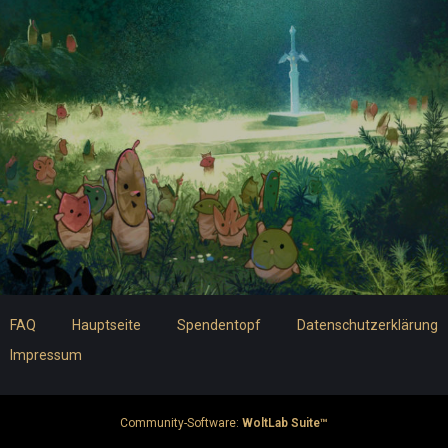
FAQ
Hauptseite
Spendentopf
Datenschutzerklärung
Impressum
Community-Software:
WoltLab Suite™