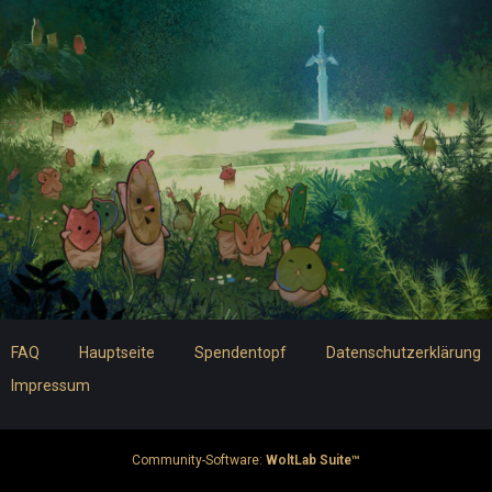
FAQ
Hauptseite
Spendentopf
Datenschutzerklärung
Impressum
Community-Software:
WoltLab Suite™