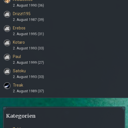
2. August 1990 (36)
Drizzt195
2. August 1987 (39)
Erebos
2. August 1995 (31)
Kotaro
2. August 1993 (33)
Paul
2. August 1999 (27)
Satoku
2. August 1993 (33)
Treak
2. August 1989 (37)
Kategorien