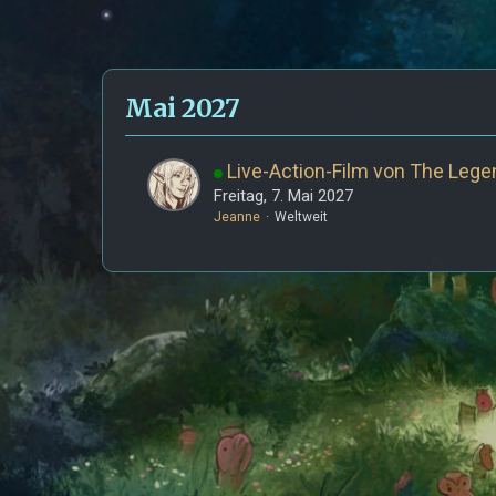
Mai 2027
Live-Action-Film von The Lege
Freitag, 7. Mai 2027
Jeanne
Weltweit