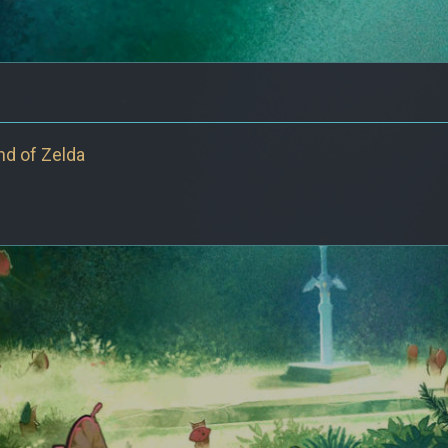
nd of Zelda