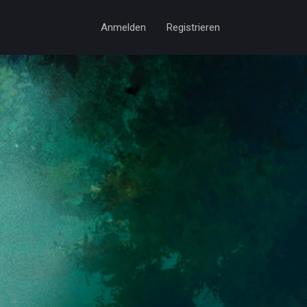
Anmelden
Registrieren