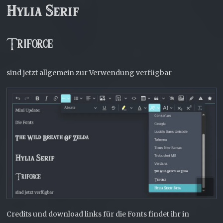
Hylia Serif
Triforce
sind jetzt allgemein zur Verwendung verfügbar
Credits und download links für die Fonts findet ihr in