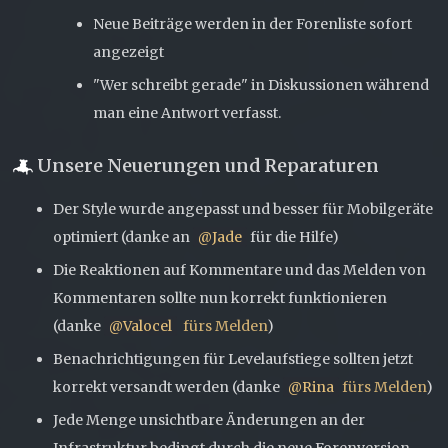
Neue Beiträge werden in der Forenliste sofort
angezeigt
"Wer schreibt gerade" in Diskussionen während
man eine Antwort verfasst.
Unsere Neuerungen und Reparaturen
Der Style wurde angepasst und besser für Mobilgeräte
optimiert (danke an
Jade
für die Hilfe)
Die Reaktionen auf Kommentare und das Melden von
Kommentaren sollte nun korrekt funktionieren
(danke
Valocel
fürs Melden
)
Benachrichtigungen für Levelaufstiege sollten jetzt
korrekt versandt werden (danke
Rina
fürs Melden
)
Jede Menge unsichtbare Änderungen an der