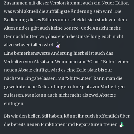
Zusammen mit dieser Version kommt auch ein Neuer Editor,
was wohl aktuell die auffälligste Änderung sein wird. Die
Bedienung dieses Editors unterscheidet sich stark von dem
Alten und es gibt auch keine Source-Code Ansicht mehr.
Dennoch hoffen wir, dass euch die Umstellung euch nicht
allzu schwer fallen wird.
Eine bemerkenswerte Änderung hierbei ist auch das
Verhalten von Absätzen. Wenn man am PC mit "Enter" einen
neuen Absatz einfügt, wird es eine Zeile platz bis zur
nächsten Eingabe lassen. Mit "Shift+Enter" kann man die
gewohnte neue Zeile anfangen ohne platz zur Vorherigen
zu lassen. Man kann auch nicht mehr als zwei Absätze
einfügen.
Bis wir den hellen Stil haben, könnt ihr euch hoffentlich über
die bereits neuen Funktionen und Reparaturen freuen