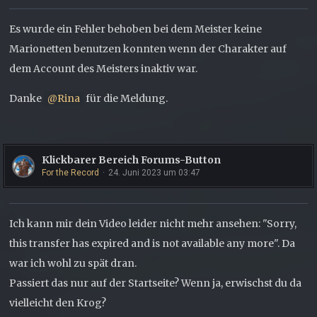
Es wurde ein Fehler behoben bei dem Meister keine
Marionetten benutzen konnten wenn der Charakter auf
dem Account des Meisters inaktiv war.
Danke
Rina
für die Meldung.
Klickbarer Bereich Forums-Button
For the Record
24. Juni 2023 um 03:47
Ich kann mir dein Video leider nicht mehr ansehen: "Sorry,
this transfer has expired and is not available any more". Da
war ich wohl zu spät dran.
Passiert das nur auf der Startseite? Wenn ja, erwischst du da
vielleicht den Krog?