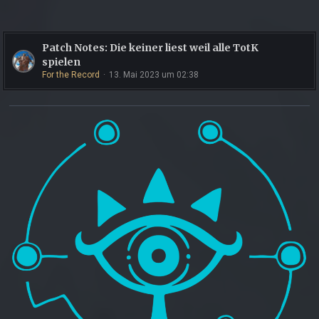
Patch Notes: Die keiner liest weil alle TotK
spielen
For the Record
13. Mai 2023 um 02:38