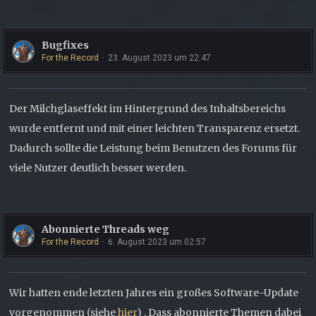
Bugfixes
For the Record
23. August 2023 um 22:47
Der Milchglaseffekt im Hintergrund des Inhaltsbereichs
wurde entfernt und mit einer leichten Transparenz ersetzt.
Dadurch sollte die Leistung beim Benutzen des Forums für
viele Nutzer deutlich besser werden.
Abonnierte Threads weg
For the Record
6. August 2023 um 02:57
Wir hatten ende letzten Jahres ein großes Software-Update
vorgenommen (siehe
hier
) . Dass abonnierte Themen dabei