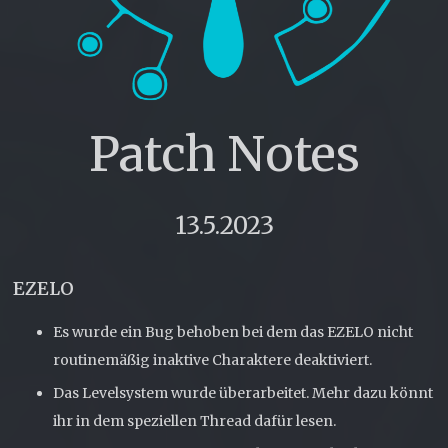
Patch Notes
13.5.2023
EZELO
Es wurde ein Bug behoben bei dem das EZELO nicht
routinemäßig inaktive Charaktere deaktiviert.
Das Levelsystem wurde überarbeitet. Mehr dazu könnt
ihr in dem speziellen Thread dafür lesen.