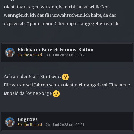
nicht übertragen wurden, ist nicht auszuschließen,
wenngleich ich das für unwahrscheinlich halte, da das
explizit als Option beim Datenimport angegeben wurde.
Klickbarer Bereich Forums-Button
For the Record
30. Juni 2023 um 03:12
Ach auf der Start-Startseite.
Die wurde seit Jahren schon nicht mehr angefasst. Eine neue
ist bald da, keine Sorge
Bugfixes
For the Record
26. Juni 2023 um 06:21