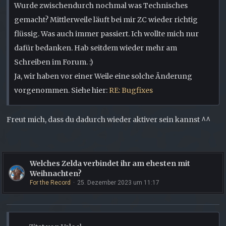
Wurde zwischendurch nochmal was Technisches
gemacht? Mittlerweile läuft bei mir ZC wieder richtig
flüssig. Was auch immer passiert. Ich wollte mich nur
dafür bedanken. Hab seitdem wieder mehr am
Schreiben im Forum. :)
Ja, wir haben vor einer Weile eine solche Änderung
vorgenommen. Siehe hier:
RE: Bugfixes
Freut mich, dass du dadurch wieder aktiver sein kannst ^^
Welches Zelda verbindet ihr am ehesten mit
Weihnachten?
For the Record
25. Dezember 2023 um 11:17