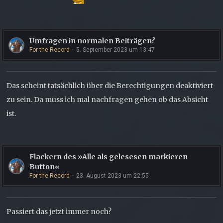
Umfragen in normalen Beiträgen?
For the Record
5. September 2023 um 13:47
Das scheint tatsächlich über die Berechtigungen deaktiviert
zu sein. Da muss ich mal nachfragen gehen ob das Absicht
ist.
Flackern des »Alle als gelesesen markieren
Button«
For the Record
23. August 2023 um 22:55
Passiert das jetzt immer noch?