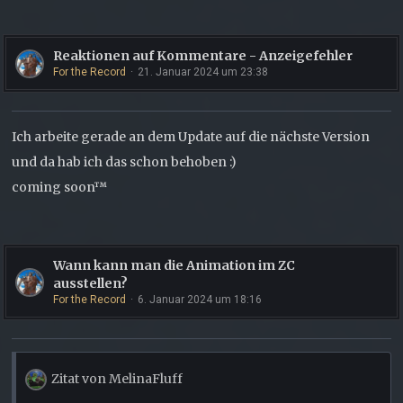
Reaktionen auf Kommentare - Anzeigefehler
For the Record
21. Januar 2024 um 23:38
Ich arbeite gerade an dem Update auf die nächste Version
und da hab ich das schon behoben :)
coming soon™
Wann kann man die Animation im ZC
ausstellen?
For the Record
6. Januar 2024 um 18:16
Zitat von MelinaFluff