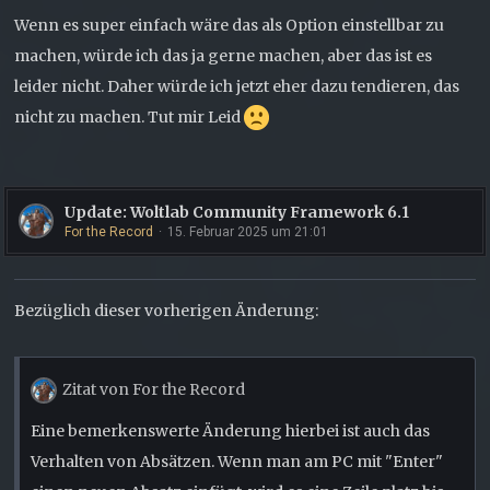
Wenn es super einfach wäre das als Option einstellbar zu
machen, würde ich das ja gerne machen, aber das ist es
leider nicht. Daher würde ich jetzt eher dazu tendieren, das
nicht zu machen. Tut mir Leid
Update: Woltlab Community Framework 6.1
For the Record
15. Februar 2025 um 21:01
Bezüglich dieser vorherigen Änderung:
Zitat von For the Record
Eine bemerkenswerte Änderung hierbei ist auch das
Verhalten von Absätzen. Wenn man am PC mit "Enter"