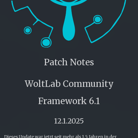
Patch Notes
WoltLab Community
Framework 6.1
12.1.2025
Dieses Update war jetzt seit mehr als 1.5 Jahren in der