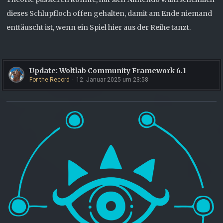
dieses Schlupfloch offen gehalten, damit am Ende niemand
enttäuscht ist, wenn ein Spiel hier aus der Reihe tanzt.
Update: Woltlab Community Framework 6.1
For the Record
12. Januar 2025 um 23:58