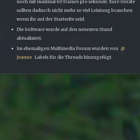
noch mit maximal 60 frames pro sekunde. Eure Geräte
sollten dadurch nicht mehr so viel Leistung brauchen
wenn ihr auf der Startseite seid.
Die Software wurde auf den neuesten Stand
aktualisiert.
Im ehemaligen Multimedia Forum wurden von
Jeanne
Labels für die Threads hinzugefügt.