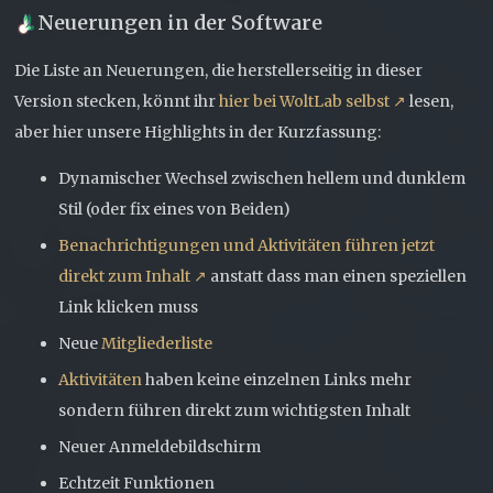
Neuerungen in der Software
Die Liste an Neuerungen, die herstellerseitig in dieser
Version stecken, könnt ihr
hier bei WoltLab selbst
lesen,
aber hier unsere Highlights in der Kurzfassung:
Dynamischer Wechsel zwischen hellem und dunklem
Stil (oder fix eines von Beiden)
Benachrichtigungen und Aktivitäten führen jetzt
direkt zum Inhalt
anstatt dass man einen speziellen
Link klicken muss
Neue
Mitgliederliste
Aktivitäten
haben keine einzelnen Links mehr
sondern führen direkt zum wichtigsten Inhalt
Neuer Anmeldebildschirm
Echtzeit Funktionen