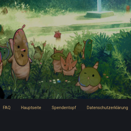
FAQ
Hauptseite
Spendentopf
Datenschutzerklärung
Impressum