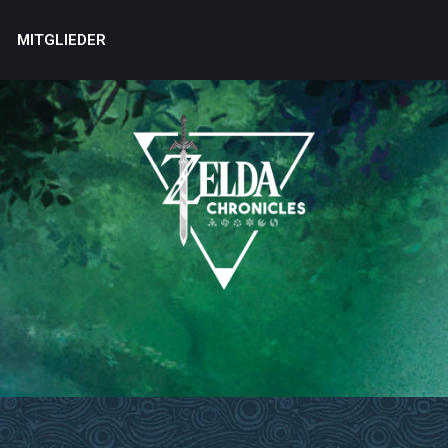
MITGLIEDER