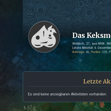
Das Keksm
Weiblich
27
aus NRW
Mit
Letzte Aktivität:
6. Dezembe
Beiträge
46
Punkte
235
P
Letzte Ak
Es sind keine anzeigbaren Aktivitäten vorhanden.