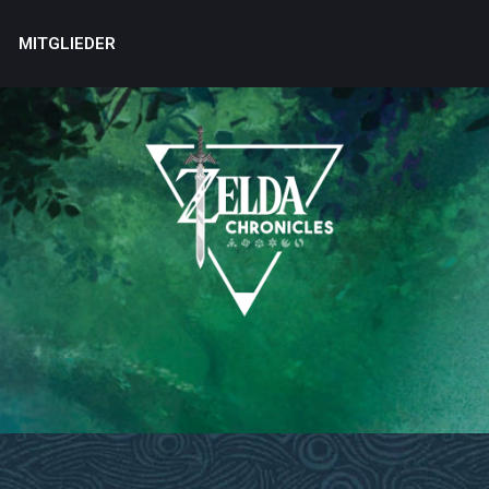
MITGLIEDER