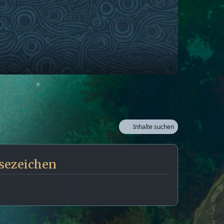
Inhalte suchen
sezeichen