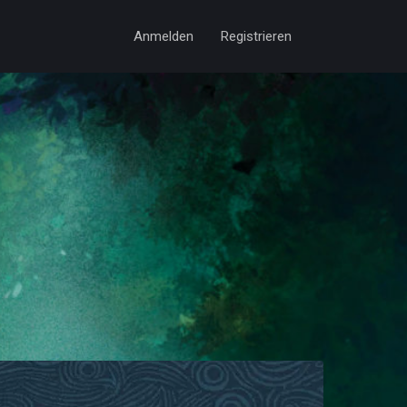
Anmelden
Registrieren