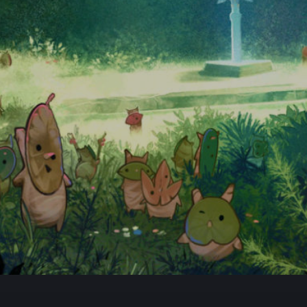
ärung
Impressum