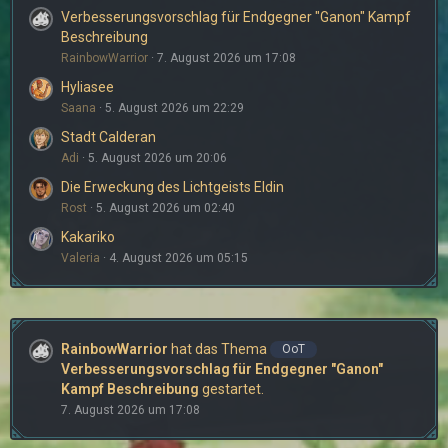
Verbesserungsvorschlag für Endgegner "Ganon" Kampf
Beschreibung
RainbowWarrior
7. August 2026 um 17:08
Hyliasee
Saana
5. August 2026 um 22:29
Stadt Calderan
Adi
5. August 2026 um 20:06
Die Erweckung des Lichtgeists Eldin
Rost
5. August 2026 um 02:40
Kakariko
Valeria
4. August 2026 um 05:15
RainbowWarrior
hat das Thema
OoT
Verbesserungsvorschlag für Endgegner "Ganon"
Kampf Beschreibung
gestartet.
7. August 2026 um 17:08