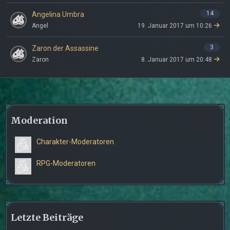
14
Angelina Umbra
Angel
19. Januar 2017 um 10:26
3
Zaron der Assassine
Zaron
8. Januar 2017 um 20:48
Moderation
Charakter-Moderatoren
RPG-Moderatoren
Letzte Beiträge