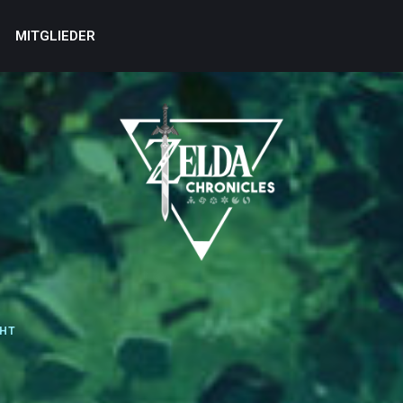
MITGLIEDER
CHT