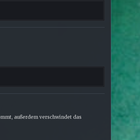
bekommt, außerdem verschwindet das