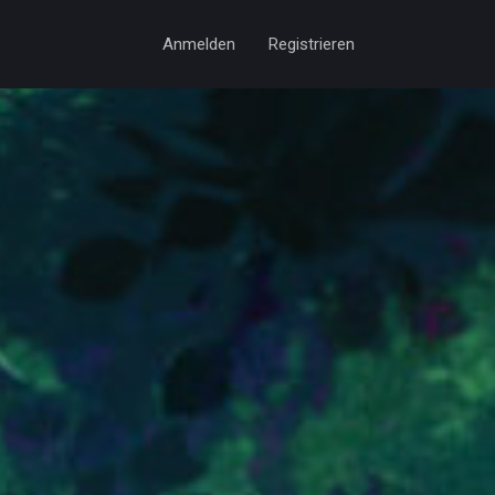
Anmelden
Registrieren