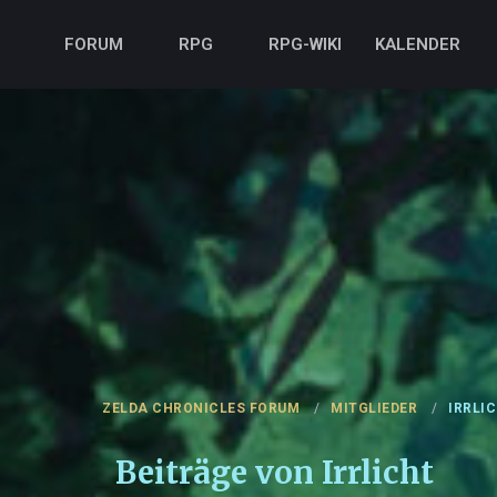
FORUM
RPG
RPG-WIKI
KALENDER
ZELDA CHRONICLES FORUM
MITGLIEDER
IRRLI
Beiträge von Irrlicht