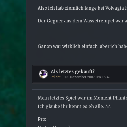
Also ich hab ziemlich lange bei Volvagia 
Der Gegner aus dem Wassetrempel war a
Ganon war wirklich einfach, aber ich hab
Als letztes gekauft?
Irrlicht
15. Dezember 2007 um 15:49
Mein letztes Spiel war im Moment Phant
Ich glaube ihr kennt es eh alle. ^^
Pro: