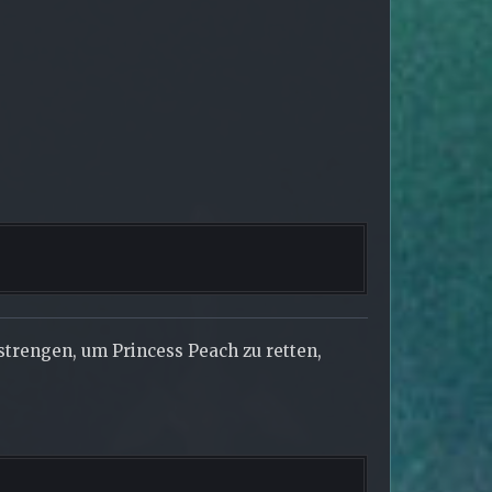
nstrengen, um Princess Peach zu retten,