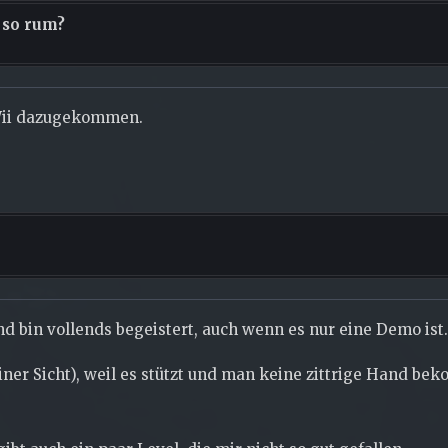
 so rum?
 Wii dazugekommen.
 bin vollends begeistert, auch wenn es nur eine Demo ist.
einer Sicht), weil es stützt und man keine zittrige Hand 