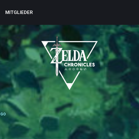
MITGLIEDER
NGO