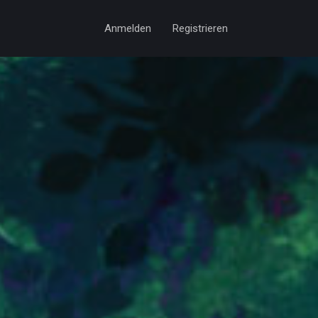
Anmelden
Registrieren