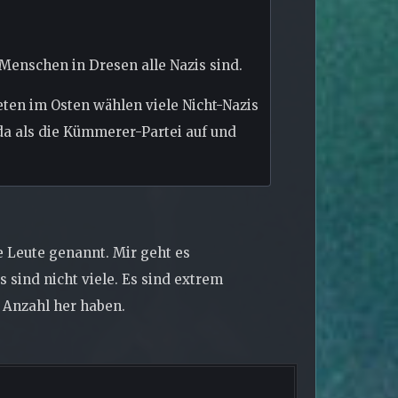
 Menschen in Dresen alle Nazis sind.
ieten im Osten wählen viele Nicht-Nazis
 da als die Kümmerer-Partei auf und
e Leute genannt. Mir geht es
 sind nicht viele. Es sind extrem
 Anzahl her haben.