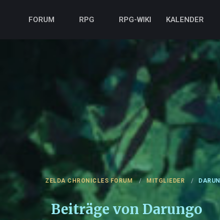
FORUM
RPG
RPG-WIKI
KALENDER
ZELDA CHRONICLES FORUM
MITGLIEDER
DARU
Beiträge von Darungo