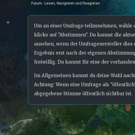
Forum - Lesen, Navigieren und Reagieren
Um an einer Umfrage teilzunehmen, wähle d
klicke auf "Abstimmen". Du kannst die aktu
ansehen, wenn der Umfragenersteller dies e
Ergebnis erst nach der eigenen Abstimmung 
freiwillig. Du kannst für eine der vorhan
Im Allgemeinen kannst du deine Wahl nachtr
Achtung: Wenn eine Umfrage als "öffentlich"
abgegebene Stimme öffentlich sichtbar ist.