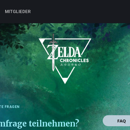
MITGLIEDER
TE FRAGEN
FAQ
Umfrage teilnehmen?