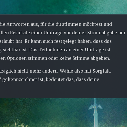
ie Antworten aus, für die du stimmen möchtest und
ellen Resultate einer Umfrage vor deiner Stimmabgabe nur
rlaubt hat. Er kann auch festgelegt haben, dass das
sichtbar ist. Das Teilnehmen an einer Umfrage ist
denen Optionen stimmen oder keine Stimme abgeben.
äglich nicht mehr ändern. Wähle also mit Sorgfalt.
 gekennzeichnet ist, bedeutet das, dass deine