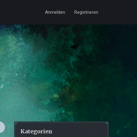
Anmelden
Registrieren
Kategorien