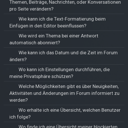
Themen, Beiträge, Nachrichten, oder Konversationen
pro Seite verändern?
Wie kann ich die Text-Formatierung beim
Einfügen in den Editor beeinflussen?
Wie wird ein Thema bei einer Antwort
automatisch abonniert?
Wie kann ich das Datum und die Zeit im Forum
ändern?
Wo kann ich Einstellungen durchführen, die
meine Privatsphäre schützen?
Welche Möglichkeiten gibt es über Neuigkeiten,
Aktivitäten und Änderungen im Forum informiert zu
werden?
Wo erhalte ich eine Übersicht, welchen Benutzer
ich folge?
Wo finde ich eine Übersicht meiner blockierten