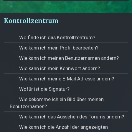
Kontrollzentrum
Wo finde ich das Kontrollzentrum?
Wie kann ich mein Profil bearbeiten?
Wie kann ich meinen Benutzernamen ändern?
Wie kann ich mein Kennwort ändern?
Wie kann ich meine E-Mail Adresse ändern?
Wofür ist die Signatur?
Wie bekomme ich ein Bild über meinen
Benutzernamen?
Wie kann ich das Aussehen des Forums ändern?
Wie kann ich die Anzahl der angezeigten