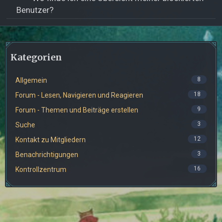
Benutzer?
Kategorien
8
Allgemein
18
Forum - Lesen, Navigieren und Reagieren
9
Forum - Themen und Beiträge erstellen
3
Suche
12
Kontakt zu Mitgliedern
3
Benachrichtigungen
16
Kontrollzentrum