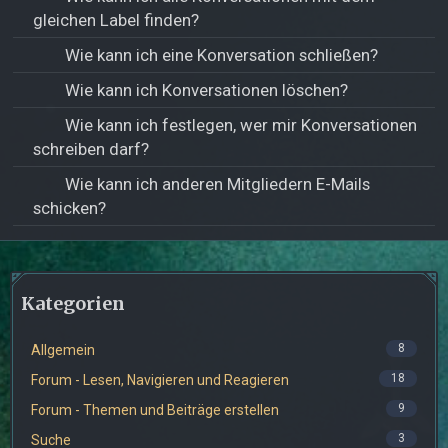
gleichen Label finden?
Wie kann ich eine Konversation schließen?
Wie kann ich Konversationen löschen?
Wie kann ich festlegen, wer mir Konversationen
schreiben darf?
Wie kann ich anderen Mitgliedern E-Mails
schicken?
Kategorien
8
Allgemein
18
Forum - Lesen, Navigieren und Reagieren
9
Forum - Themen und Beiträge erstellen
3
Suche