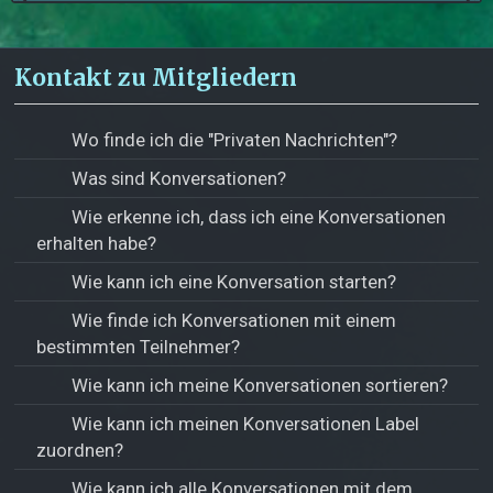
Kontakt zu Mitgliedern
Wo finde ich die "Privaten Nachrichten"?
Was sind Konversationen?
Wie erkenne ich, dass ich eine Konversationen
erhalten habe?
Wie kann ich eine Konversation starten?
Wie finde ich Konversationen mit einem
bestimmten Teilnehmer?
Wie kann ich meine Konversationen sortieren?
Wie kann ich meinen Konversationen Label
zuordnen?
Wie kann ich alle Konversationen mit dem