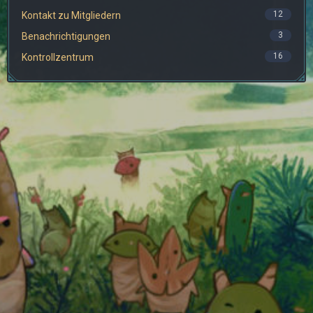
12
Kontakt zu Mitgliedern
3
Benachrichtigungen
16
Kontrollzentrum