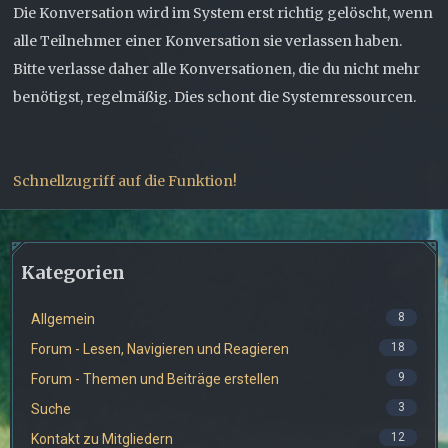
Die Konversation wird im System erst richtig gelöscht, wenn
alle Teilnehmer einer Konversation sie verlassen haben.
Bitte verlasse daher alle Konversationen, die du nicht mehr
benötigst, regelmäßig. Dies schont die Systemressourcen.
Schnellzugriff auf die Funktion!
Kategorien
8
Allgemein
18
Forum - Lesen, Navigieren und Reagieren
9
Forum - Themen und Beiträge erstellen
3
Suche
12
Kontakt zu Mitgliedern