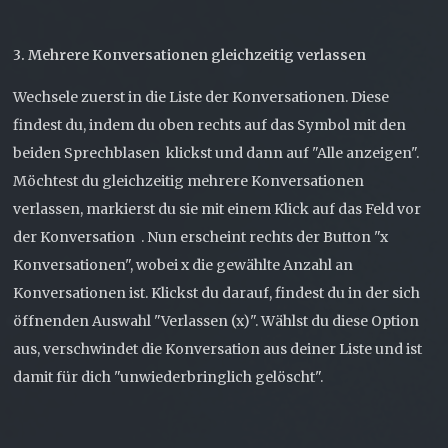
3. Mehrere Konversationen gleichzeitig verlassen
Wechsele zuerst in die Liste der Konversationen. Diese
findest du, indem du oben rechts auf das Symbol mit den
beiden Sprechblasen
klickst und dann auf "Alle anzeigen".
Möchtest du gleichzeitig mehrere Konversationen
verlassen, markierst du sie mit einem Klick auf das Feld vor
der Konversation
. Nun erscheint rechts der Button "x
Konversationen", wobei x die gewählte Anzahl an
Konversationen ist. Klickst du darauf, findest du in der sich
öffnenden Auswahl "Verlassen (x)". Wählst du diese Option
aus, verschwindet die Konversation aus deiner Liste und ist
damit für dich "unwiederbringlich gelöscht".