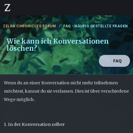
ZELDA CHRONICLES FORUM
FAQ - HÄUFIG GESTELLTE FRAGEN
Wie kann ich Konversationen
löschen?
FAQ
Wenn du an einer Konversation nicht mehr teilnehmen
möchtest, kannst du sie verlassen. Dies ist über verschiedene
Wege möglich.
1. In der Konversation selber