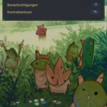
3
Benachrichtigungen
16
Kontrollzentrum