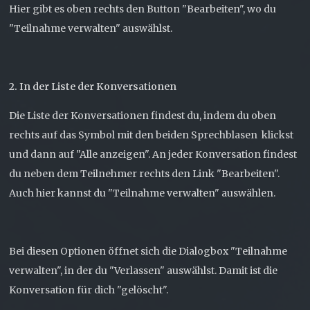
Hier gibt es oben rechts den Button "Bearbeiten", wo du
"Teilnahme verwalten" auswählst.
2. In der Liste der Konversationen
Die Liste der Konversationen findest du, indem du oben
rechts auf das Symbol mit den beiden Sprechblasen
klickst
und dann auf "Alle anzeigen". An jeder Konversation findest
du neben dem Teilnehmer rechts den Link "Bearbeiten".
Auch hier kannst du "Teilnahme verwalten" auswählen.
Bei diesen Optionen öffnet sich die Dialogbox "Teilnahme
verwalten", in der du "Verlassen" auswählst. Damit ist die
Konversation für dich "gelöscht".