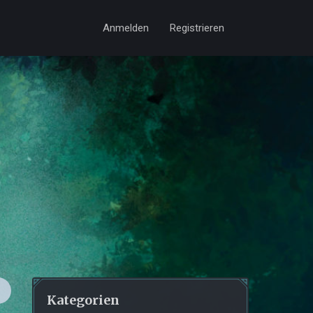
Anmelden
Registrieren
Kategorien