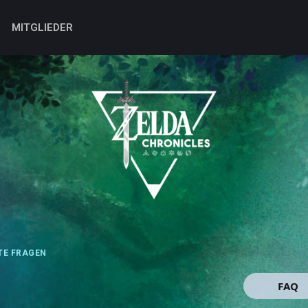
MITGLIEDER
TE FRAGEN
FAQ