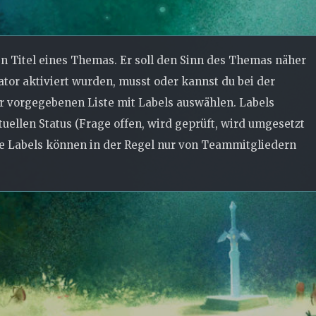
en Titel eines Themas. Er soll den Sinn des Themas näher
tor aktiviert wurden, musst oder kannst du bei der
r vorgegebenen Liste mit Labels auswählen. Labels
uellen Status (Frage offen, wird geprüft, wird umgesetzt
ge Labels können in der Regel nur von Teammitgliedern