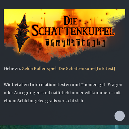
Gehe zu:
Zelda Rollenspiel: Die Schattenzone [Infotext]
Wie bei allen Informationstexten und Themen gilt:
Fragen
oder Anregungen sind natürlich immer willkommen - mit
einem Schleimgelee gratis versteht sich.