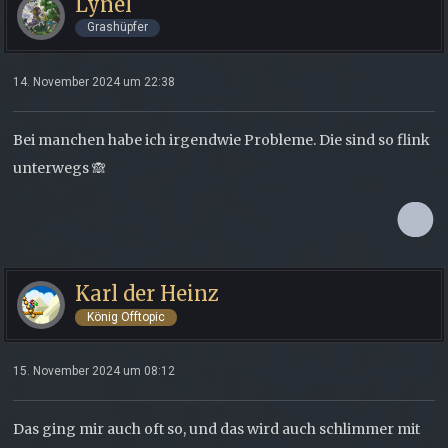
Lynel
Grashüpfer
14. November 2024 um 22:38
Bei manchen habe ich irgendwie Probleme. Die sind so flink
unterwegs 🙈
Karl der Heinz
König Offtopic
15. November 2024 um 08:12
Das ging mir auch oft so, und das wird auch schlimmer mit