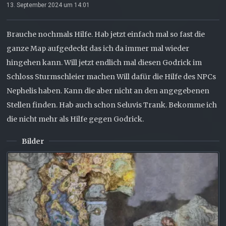
13. September 2024 um 14:01
Brauche nochmals Hilfe. Hab jetzt einfach mal so fast die
ganze Map aufgedeckt das ich da immer mal wieder
hingehen kann. Will jetzt endlich mal diesen Godrick im
Schloss Sturmschleier machen Will dafür die Hilfe des NPCs
Nephelis haben. Kann die aber nicht an den angegebenen
Stellen finden. Hab auch schon Seluvis Trank. Bekomme ich
die nicht mehr als Hilfe gegen Godrick.
Bilder