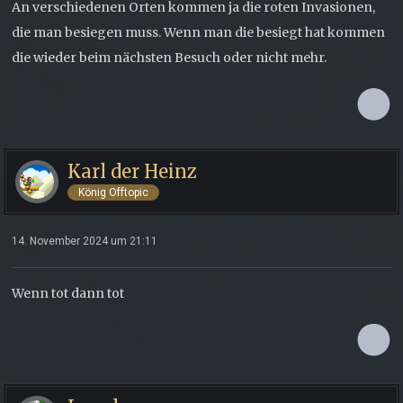
An verschiedenen Orten kommen ja die roten Invasionen,
die man besiegen muss. Wenn man die besiegt hat kommen
die wieder beim nächsten Besuch oder nicht mehr.
Karl der Heinz
König Offtopic
14. November 2024 um 21:11
Wenn tot dann tot