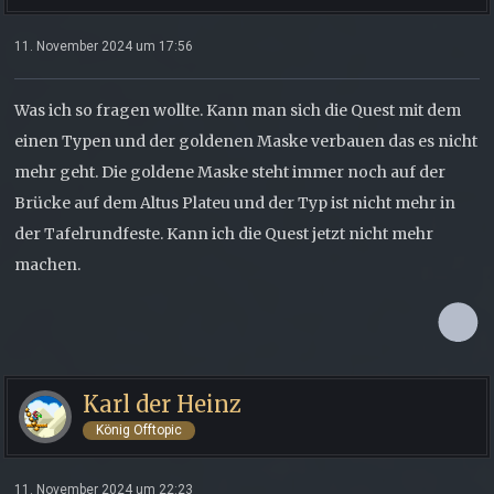
11. November 2024 um 17:56
Was ich so fragen wollte. Kann man sich die Quest mit dem
einen Typen und der goldenen Maske verbauen das es nicht
mehr geht. Die goldene Maske steht immer noch auf der
Brücke auf dem Altus Plateu und der Typ ist nicht mehr in
der Tafelrundfeste. Kann ich die Quest jetzt nicht mehr
machen.
Karl der Heinz
König Offtopic
11. November 2024 um 22:23