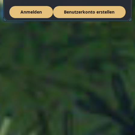
Anmelden
Benutzerkonto erstellen