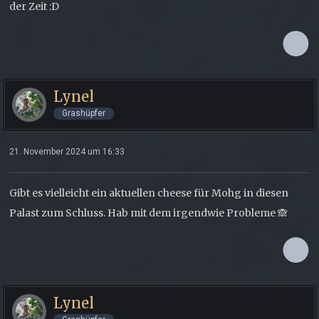
der Zeit :D
Lynel
Grashüpfer
21. November 2024 um 16:33
Gibt es vielleicht ein aktuellen cheese für Mohg in diesen
Palast zum Schluss. Hab mit dem irgendwie Probleme 🙈
Lynel