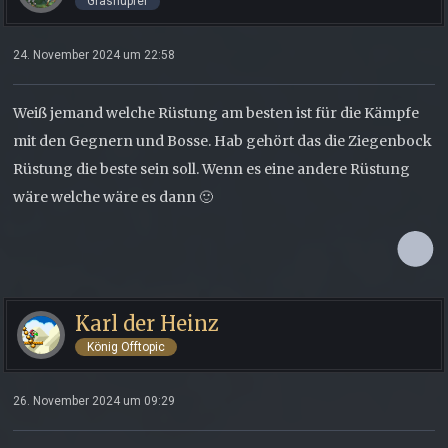
Grashüpfer
24. November 2024 um 22:58
Weiß jemand welche Rüstung am besten ist für die Kämpfe
mit den Gegnern und Bosse. Hab gehört das die Ziegenbock
Rüstung die beste sein soll. Wenn es eine andere Rüstung
wäre welche wäre es dann 🙂
Karl der Heinz
König Offtopic
26. November 2024 um 09:29