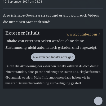
10. September 2024 um 08:03
Also ich habe Google gefragt und es gibt wohl auch Videos
die nur einen Monat alt sind:
Externer Inhalt
www.youtube.com
Inhalte von externen Seiten werden ohne deine
Zustimmung nicht automatisch geladen und angezeigt.
Alle externen Inhalte anzeigen
Durch die Aktivierung der externen Inhalte erklärst du dich damit
einverstanden, dass personenbezogene Daten an Drittplattformen
übermittelt werden. Mehr Informationen dazu haben wir in
unserer Datenschutzerklärung zur Verfügung gestellt.