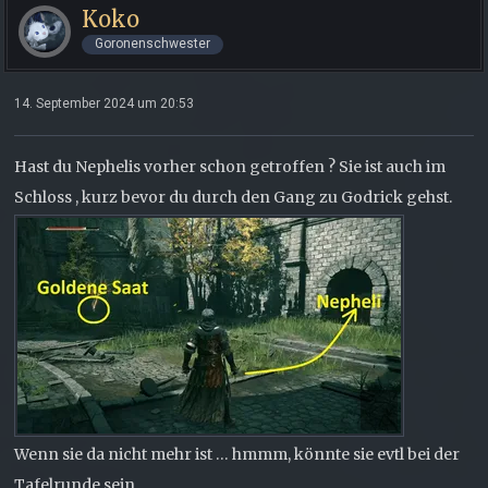
Koko
Goronenschwester
14. September 2024 um 20:53
Hast du Nephelis vorher schon getroffen ? Sie ist auch im
Schloss , kurz bevor du durch den Gang zu Godrick gehst.
Wenn sie da nicht mehr ist … hmmm, könnte sie evtl bei der
Tafelrunde sein.