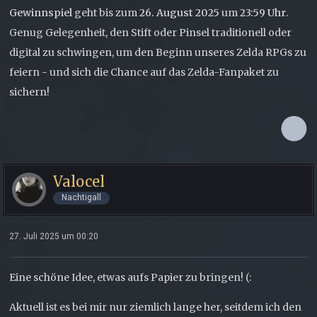
Gewinnspiel
geht bis zum
26. August 2025
um
23:59 Uhr
.
Genug Gelegenheit, den Stift oder Pinsel traditionell oder
digital zu schwingen, um den Beginn unseres Zelda RPGs zu
feiern - und sich die Chance auf das Zelda-Fanpaket zu
sichern!
Valocel
Nachtigall
27. Juli 2025 um 00:20
Eine schöne Idee, etwas aufs Papier zu bringen! (:
Aktuell ist es bei mir nur ziemlich lange her, seitdem ich den