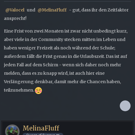
Valocel
und
MelinaFluff
- gut, dass ihr den Zeitfaktor
ansprecht!
Eine Frist von zwei Monaten ist zwar nicht unbedingt kurz,
aber viele in der Community stecken mitten im Leben und
haben weniger Freizeit als noch während der Schule;
außerdem fällt die Frist genau in die Urlaubszeit. Das ist auf
jeden Fall auf dem Schirm - wenn sich daher noch mehr
melden, dass es zu knapp wird, ist auch hier eine
Verlängerung denkbar, damit mehr die Chancen haben,
teilzunehmen.
MelinaFluff