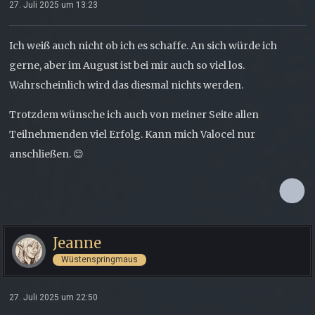
27. Juli 2025 um 13:23
Ich weiß auch nicht ob ich es schaffe. An sich würde ich
gerne, aber im August ist bei mir auch so viel los.
Wahrscheinlich wird das diesmal nichts werden.
Trotzdem wünsche ich auch von meiner Seite allen
Teilnehmenden viel Erfolg. Kann mich Valocel nur
anschließen. 😊
Jeanne
Wüstenspringmaus
27. Juli 2025 um 22:50