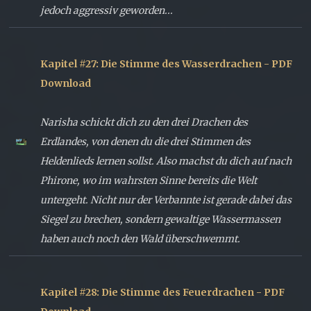
jedoch aggressiv geworden...
Kapitel #27: Die Stimme des Wasserdrachen - PDF
Download
Narisha schickt dich zu den drei Drachen des
Erdlandes, von denen du die drei Stimmen des
Heldenlieds lernen sollst. Also machst du dich auf nach
Phirone, wo im wahrsten Sinne bereits die Welt
untergeht. Nicht nur der Verbannte ist gerade dabei das
Siegel zu brechen, sondern gewaltige Wassermassen
haben auch noch den Wald überschwemmt.
Kapitel #28: Die Stimme des Feuerdrachen - PDF