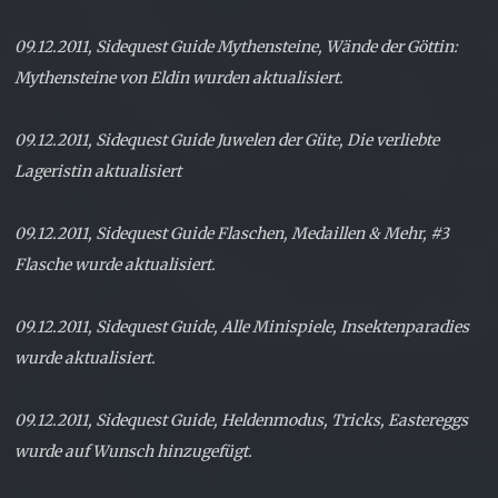
09.12.2011, Sidequest Guide Mythensteine, Wände der Göttin:
Mythensteine von Eldin wurden aktualisiert.
09.12.2011, Sidequest Guide Juwelen der Güte, Die verliebte
Lageristin aktualisiert
09.12.2011, Sidequest Guide Flaschen, Medaillen & Mehr, #3
Flasche wurde aktualisiert.
09.12.2011, Sidequest Guide, Alle Minispiele, Insektenparadies
wurde aktualisiert.
09.12.2011, Sidequest Guide, Heldenmodus, Tricks, Eastereggs
wurde auf Wunsch hinzugefügt.