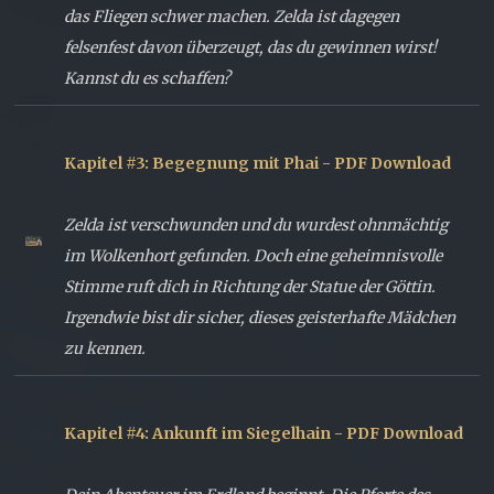
das Fliegen schwer machen. Zelda ist dagegen
felsenfest davon überzeugt, das du gewinnen wirst!
Kannst du es schaffen?
Kapitel #3: Begegnung mit Phai - PDF Download
Zelda ist verschwunden und du wurdest ohnmächtig
im Wolkenhort gefunden. Doch eine geheimnisvolle
Stimme ruft dich in Richtung der Statue der Göttin.
Irgendwie bist dir sicher, dieses geisterhafte Mädchen
zu kennen.
Kapitel #4: Ankunft im Siegelhain - PDF Download