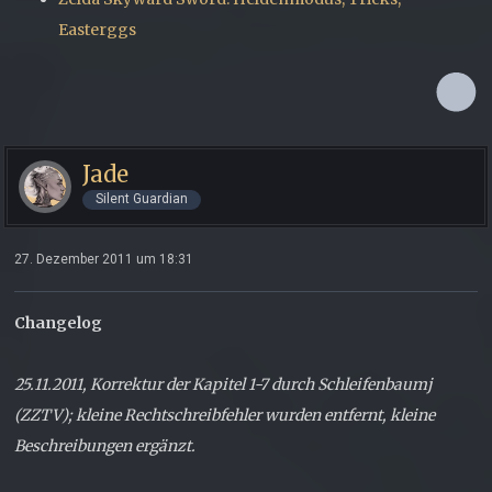
Easterggs
Jade
Silent Guardian
27. Dezember 2011 um 18:31
Changelog
25.11.2011, Korrektur der Kapitel 1-7 durch Schleifenbaumj
(ZZTV); kleine Rechtschreibfehler wurden entfernt, kleine
Beschreibungen ergänzt.