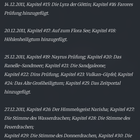
14.12.2011, Kapitel #15: Die Lyra der Göttin; Kapitel #16: Farores
Prüfung hinzugefügt.
20.12.2011, Kapitel #17: Auf zum Flora See; Kapitel #18:
Höhlenheiligtum hinzugefügt.
25.12.2011, Kapitel #19: Nayrus Prüfung; Kapitel #20: Das
Ranelle-Sandmeer; Kapitel #21: Die Sandgaleone;
Kapitel #22: Dins Prüfung, Kapitel #23: Vulkan-Gipfel; Kapitel
#24: Das Alte Großheiligtum; Kapitel #25: Das Zeitportal
hinzugefügt.
27.12.2011, Kapitel #26: Der Himmelsgeist Narisha; Kapitel #27:
Die Stimme des Wasserdrachen; Kapitel #28: Die Stimme des
Feuerdrachen;
Kapitel #29: Die Stimme des Donnerdrachen, Kapitel #30: Die