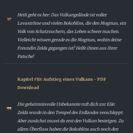
Heiß geht es her: Das Vulkangelände ist voller
Lavaströme und vielen Bokoblins, die den Mogmas, ein
Volk von Schatzsuchern, das Leben schwer machen.
Vielleicht wissen gerade es die Mogmas, wohin deine
Freundin Zelda gegangen ist? Helfe ihnen aus ihrer
Patsche!
Kapitel #10: Aufstieg eines Vulkans - PDF
Download
Die geheimnisvolle Unbekannte ruft dich zur Eile:
Zelda wurde in den Tempel des Erdlandes verschleppt.
Aber zunächst musst du erst den Vulkan besteigen. Zu
allem Überfluss haben die Bokoblins auch noch den