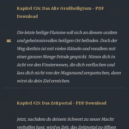
Kapitel #24: Das Alte Großheiligtum - PDF
Download
Die letzte heilige Flamme soll sich an diesem uralten
und geheimnisvollen heiligen Ort befinden. Doch der
Weg dorthin ist mit vielen Rätseln und vorallem mit
einer ganzen Menge Feinde gespickt. Nimm dich in
Acht vor den Finsterwesen, die dich verfluchen und
lass dich nicht von der Magamand zerquetschen, dann
wirst du dein Ziel erreichen.
Kapitel #25: Das Zeitportal - PDF Download
Jetzt, nachdem du deinem Schwert zu neuer Macht
verholfen hast, wird es Zeit, das Zeitportal zu öffnen