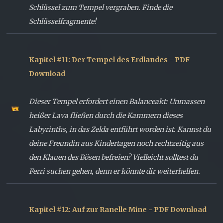
Schlüssel zum Tempel vergraben. Finde die
Schlüsselfragmente!
Kapitel #11: Der Tempel des Erdlandes - PDF
Download
Dieser Tempel erfordert einen Balanceakt: Unmassen
heißer Lava fließen durch die Kammern dieses
Labyrinths, in das Zelda entführt worden ist. Kannst du
deine Freundin aus Kindertagen noch rechtzeitig aus
den Klauen des Bösen befreien? Vielleicht solltest du
Ferri suchen gehen, denn er könnte dir weiterhelfen.
Kapitel #12: Auf zur Ranelle Mine - PDF Download