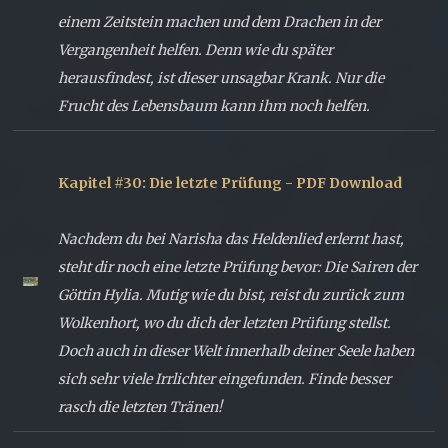
einem Zeitstein machen und dem Drachen in der
Vergangenheit helfen. Denn wie du später
herausfindest, ist dieser unsagbar Krank. Nur die
Frucht des Lebensbaum kann ihm noch helfen.
Kapitel #30: Die letzte Prüfung - PDF Download
Nachdem du bei Narisha das Heldenlied erlernt hast,
steht dir noch eine letzte Prüfung bevor: Die Sairen der
Göttin Hylia. Mutig wie du bist, reist du zurück zum
Wolkenhort, wo du dich der letzten Prüfung stellst.
Doch auch in dieser Welt innerhalb deiner Seele haben
sich sehr viele Irrlichter eingefunden. Finde besser
rasch die letzten Tränen!