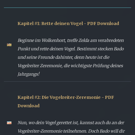
Kapitel #1: Rette deinen Vogel - PDF Download
Beginne im Wolkenhort, treffe Zelda am verabredeten
Punkt und rette deinen Vogel. Bestimmt stecken Bado
und seine Freunde dahinter, denn heute ist die
Vogelreiter Zeremonie, die wichtigste Prüfung deines
Jahrgangs!
Kapitel #2: Die Vogelreiter-Zeremonie - PDF
Download
Nun, wo dein Vogel gerettet ist, kannst auch du an der
Vogelreiter-Zeremonie teilnehmen. Doch Bado will dir