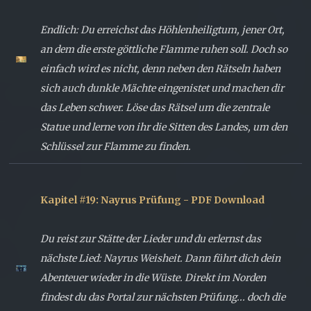
Endlich: Du erreichst das Höhlenheiligtum, jener Ort,
an dem die erste göttliche Flamme ruhen soll. Doch so
einfach wird es nicht, denn neben den Rätseln haben
sich auch dunkle Mächte eingenistet und machen dir
das Leben schwer. Löse das Rätsel um die zentrale
Statue und lerne von ihr die Sitten des Landes, um den
Schlüssel zur Flamme zu finden.
Kapitel #19: Nayrus Prüfung - PDF Download
Du reist zur Stätte der Lieder und du erlernst das
nächste Lied: Nayrus Weisheit. Dann führt dich dein
Abenteuer wieder in die Wüste. Direkt im Norden
findest du das Portal zur nächsten Prüfung... doch die