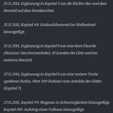
25.11.2011, Ergänzung in Kapitel 3 um die Kürbis-Bar und dem
Herzteil auf dem Kronleuchter.
25.11.2011, Kapitel #8: Einkaufsbummel im Wolkenhort
hinzugefügt.
25.11.2011, Ergänzung in Kapitel 8 um eine leere Flasche
(Mission: Geschwisterliebe), 10 Juwelen der Güte und ein
weiteres Herzteil.
27.11.2011, Ergänzung in Kapitel 8 um eine weitere Truhe
(goldener Rubin, Wert 300 Rubine) vom Artefakt der Götter
(Kapitel 7).
27.11.2011, Kapitel #9: Mogmas in Schwierigkeiten hinzugefügt;
Kapitel #10: Aufstieg eines Vulkans hinzugefügt.