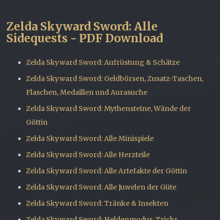
Zelda Skyward Sword: Alle
Sidequests - PDF Download
Zelda Skyward Sword: Aufrüstung & Schätze
Zelda Skyward Sword: Geldbörsen, Zusatz-Taschen,
Flaschen, Medaillen und Aurasuche
Zelda Skyward Sword: Mythensteine, Wände der
Göttin
Zelda Skyward Sword: Alle Minispiele
Zelda Skyward Sword: Alle Herzteile
Zelda Skyward Sword: Alle Artefakte der Göttin
Zelda Skyward Sword: Alle Juwelen der Güte
Zelda Skyward Sword: Tränke & Insekten
Zelda Skyward Sword: Heldenmodus, Tricks,