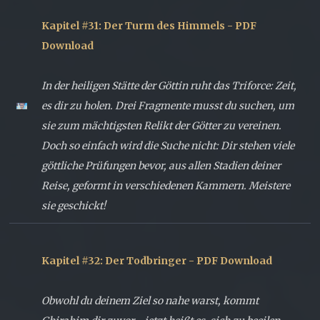
Kapitel #31: Der Turm des Himmels - PDF
Download
In der heiligen Stätte der Göttin ruht das Triforce: Zeit,
es dir zu holen. Drei Fragmente musst du suchen, um
sie zum mächtigsten Relikt der Götter zu vereinen.
Doch so einfach wird die Suche nicht: Dir stehen viele
göttliche Prüfungen bevor, aus allen Stadien deiner
Reise, geformt in verschiedenen Kammern. Meistere
sie geschickt!
Kapitel #32: Der Todbringer - PDF Download
Obwohl du deinem Ziel so nahe warst, kommt