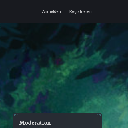
Anmelden
Registrieren
Moderation