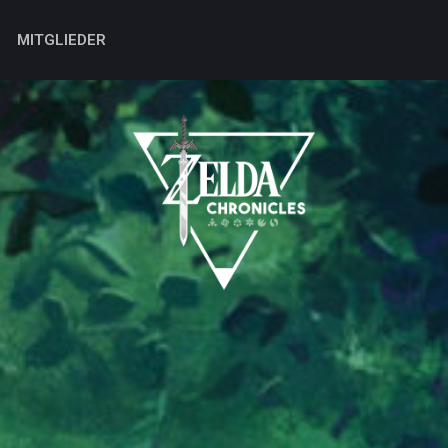
MITGLIEDER