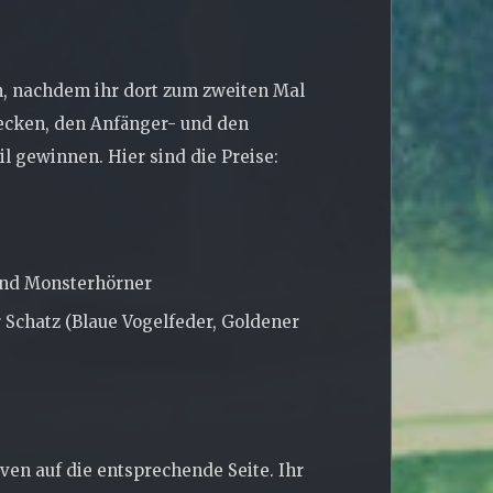
n, nachdem ihr dort zum zweiten Mal
trecken, den Anfänger- und den
l gewinnen. Hier sind die Preise:
und Monsterhörner
 Schatz (Blaue Vogelfeder, Goldener
ven auf die entsprechende Seite. Ihr