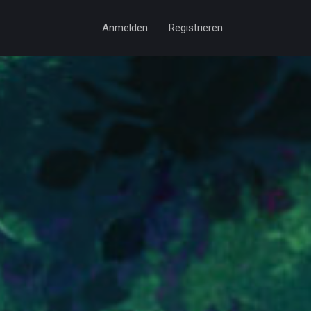
Anmelden
Registrieren