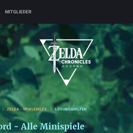
MITGLIEDER
ZELDA - SPIELEHILFE
LÖSUNGSHILFEN
rd - Alle Minispiele