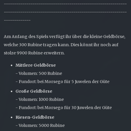
------------------------------------------------------------
------------------------------------------------------------
-------------
Am Anfang des Spiels verfügt ihr über die kleine Geldbörse,
welche 300 Rubine tragen kann. Dies könnt ihr noch auf
stolze 9900 Rubine erweitern.
Mittlere Geldbörse
- Volumen: 500 Rubine
- Fundort: bei Morsego für 5 Juwelen der Güte
Große Geldbörse
- Volumen: 1000 Rubine
- Fundort: bei Morsego für 30 Juwelen der Güte
Riesen-Geldbörse
- Volumen: 5000 Rubine