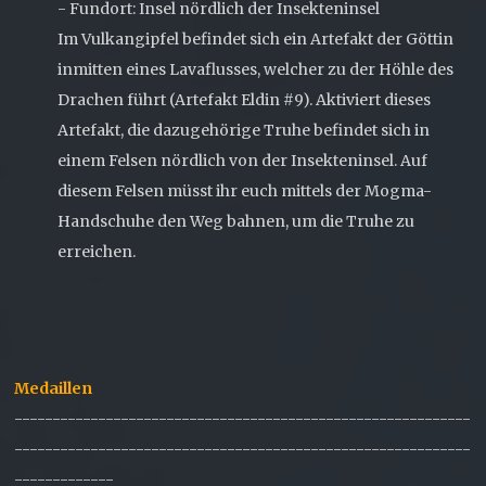
- Fundort: Insel nördlich der Insekteninsel
Im Vulkangipfel befindet sich ein Artefakt der Göttin
inmitten eines Lavaflusses, welcher zu der Höhle des
Drachen führt (Artefakt Eldin #9). Aktiviert dieses
Artefakt, die dazugehörige Truhe befindet sich in
einem Felsen nördlich von der Insekteninsel. Auf
diesem Felsen müsst ihr euch mittels der Mogma-
Handschuhe den Weg bahnen, um die Truhe zu
erreichen.
Medaillen
------------------------------------------------------------
------------------------------------------------------------
-------------