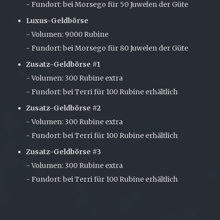
- Fundort: bei Morsego für 50 Juwelen der Güte
Luxus-Geldbörse
- Volumen: 9000 Rubine
- Fundort: bei Morsego für 80 Juwelen der Güte
Zusatz-Geldbörse #1
- Volumen: 300 Rubine extra
- Fundort: bei Terri für 100 Rubine erhältlich
Zusatz-Geldbörse #2
- Volumen: 300 Rubine extra
- Fundort: bei Terri für 100 Rubine erhältlich
Zusatz-Geldbörse #3
- Volumen: 300 Rubine extra
- Fundort: bei Terri für 100 Rubine erhältlich