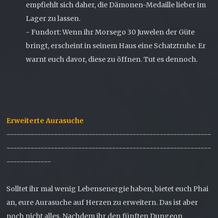
empfiehlt sich daher, die Dämonen-Medaille lieber im
Lager zu lassen.
- Fundort: Wenn ihr Morsego 30 Juwelen der Güte
bringt, erscheint in seinem Haus eine Schatztruhe. Er
warnt euch davor, diese zu öffnen. Tut es dennoch.
Erweiterte Aurasuche
------------------------------------------------------------
------------------------------------------------------------
-------------
Solltet ihr mal wenig Lebensenergie haben, bietet euch Phai
an, eure Aurasuche auf Herzen zu erweitern. Das ist aber
noch nicht alles. Nachdem ihr den fünften Dungeon