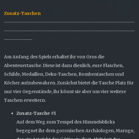
Zusatz-Taschen
------------------------------------------------------------
------------------------------------------------------------
-------------
Am Anfang des Spiels erhaltet ihr von Grus die
Abenteuertasche. Diese ist dazu dienlich, eure Flaschen,
Schilde, Medaillen, Deku-Taschen, Bombentaschen und
Köcher aufzubewahren. Zunächst bietet die Tasche Platz für
nur vier Gegenstände, ihr könnt sie aber um vier weitere
Taschen erweitern.
Zusatz-Tasche #1
Auf dem Weg zum Tempel des Himmelsblicks
begegnet ihr dem goronischen Archäologen, Marugo,