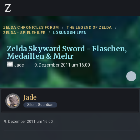
ZELDA CHRONICLES FORUM
THE LEGEND OF ZELDA
ZELDA - SPIELEHILFE
LÖSUNGSHILFEN
Zelda Skyward Sword - Flaschen,
Medaillen & Mehr
Jade
9. Dezember 2011 um 16:00
Jade
Silent Guardian
9. Dezember 2011 um 16:00