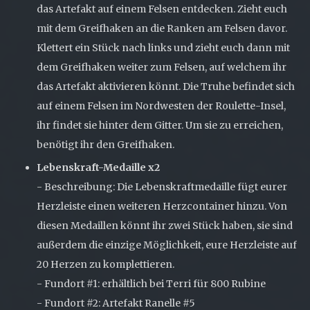
das Artefakt auf einem Felsen entdecken. Zieht euch
mit dem Greifhaken an die Ranken am Felsen davor.
Klettert ein Stück nach links und zieht euch dann mit
dem Greifhaken weiter zum Felsen, auf welchem ihr
das Artefakt aktivieren könnt. Die Truhe befindet sich
auf einem Felsen im Nordwesten der Roulette-Insel,
ihr findet sie hinter dem Gitter. Um sie zu erreichen,
benötigt ihr den Greifhaken.
Lebenskraft-Medaille x2
- Beschreibung: Die Lebenskraftmedaille fügt eurer
Herzleiste einen weiteren Herzcontainer hinzu. Von
diesen Medaillen könnt ihr zwei Stück haben, sie sind
außerdem die einzige Möglichkeit, eure Herzleiste auf
20 Herzen zu komplettieren.
- Fundort #1: erhältlich bei Terri für 800 Rubine
- Fundort #2: Artefakt Ranelle #5