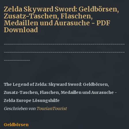
Zelda Skyward Sword: Geldbörsen,
Zusatz-Taschen, Flaschen,
Medaillen und Aurasuche - PDF
Download
------------------------------------------------------------
------------------------------------------------------------
-------------
The Legend of Zelda: Skyward Sword: Geldbörsen,
Zusatz-Taschen, Flaschen, Medaillen und Aurasuche -
Zelda Europe Lösungshilfe
Geschrieben von
TourianTourist
Geldbörsen