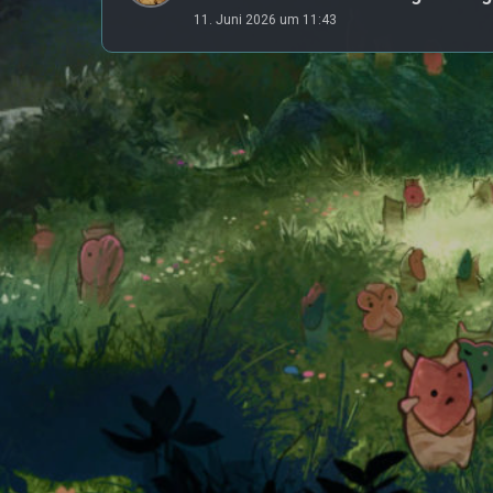
11. Juni 2026 um 11:43