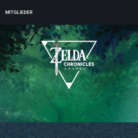
MITGLIEDER