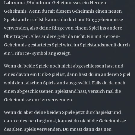
Labrynna-/Holodrum-Geheimnisses ein Heroen-
Geheimnis. Wenn du mit diesem Geheimnis einen neuen
Spielstand erstellst, kannst du dort nur Ringgeheimnisse
verwenden, also deine Ringe von einem Spiel ins andere
Übertragen. Alles andere geht da nicht. Ein mit Heroen-
Geheimnis gestartetes Spiel wird im Spielstandsmenü durch
ein Triforce-Symbol angezeigt.
Wenn du beide Spiele noch nicht abgeschlossen hast und
eines davon ein Link-Spiel ist, dann hast du im anderen Spiel
wohl den falschen Spielstand ausgewählt. Falls du da noch
einen abgeschlossenen Spielstand hast, versuch mal die
Geheimnisse dort zu verwenden.
Wenn du aber deine beiden Spiele jetzt durchspielst und
dann eines neu beginnst, kannst du nicht die Geheimnisse
des alten Spiels verwenden. Du musst dann das neu