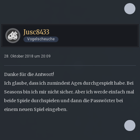
Jusc8433
Vogelscheuche
28. Oktober 2018 um 20:09
Danke für die Antwort!
Ich glaube, dass ich zumindest Ages durchgespielt habe. Bei
Seasons bin ich mir nicht sicher. Aber ich werde einfach mal
beide Spiele durchspielen und dann die Passwörter bei
einem neuen Spiel eingeben.