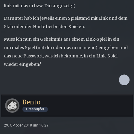
link mit nayru bzw. Din angezeigt)
Darunter hab ich jeweils einen Spielstand mit Link und dem
Stab oder der Harfe bei beiden Spielen.
Muss ich nun ein Geheimnis aus einem Link-Spiel in ein
normales Spiel (mit din oder nayru im menü) eingeben und
das neue Passwort, was ich bekomme, in ein Link-Spiel
wieder eingeben?
Bento
Grashüpfer
29. Oktober 2018 um 16:29