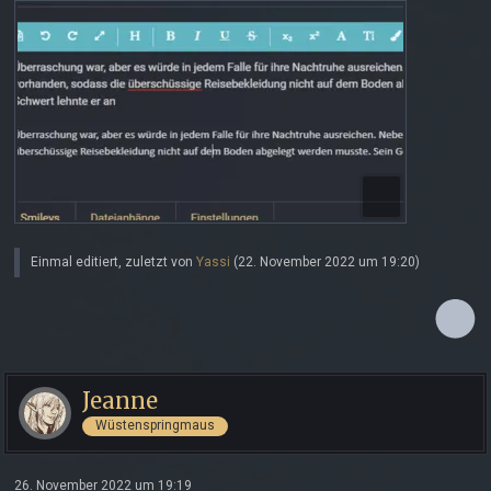
Einmal editiert, zuletzt von
Yassi
(
22. November 2022 um 19:20
)
Jeanne
Wüstenspringmaus
26. November 2022 um 19:19