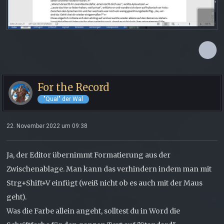
For the Record
"Qual" der Wal
22. November 2022 um 09:38
Ja, der Editor übernimmt Formatierung aus der
Zwischenablage. Man kann das verhindern indem man mit
Strg+Shift+V einfügt (weiß nicht ob es auch mit der Maus
geht).
Was die Farbe allein angeht, solltest du in Word die