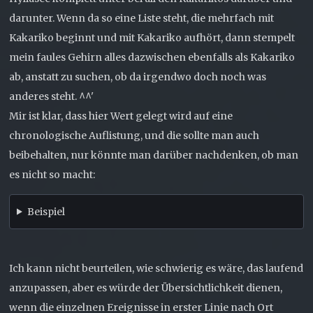
darunter. Wenn da so eine Liste steht, die mehrfach mit
Kakariko beginnt und mit Kakariko aufhört, dann stempelt
mein faules Gehirn alles dazwischen ebenfalls als Kakariko
ab, anstatt zu suchen, ob da irgendwo doch noch was
anderes steht. ^^'
Mir ist klar, dass hier Wert gelegt wird auf eine
chronologische Auflistung, und die sollte man auch
beibehalten, nur könnte man darüber nachdenken, ob man
es nicht so macht:
Beispiel
Ich kann nicht beurteilen, wie schwierig es wäre, das laufend
anzupassen, aber es würde der Übersichtlichkeit dienen,
wenn die einzelnen Ereignisse in erster Linie nach Ort