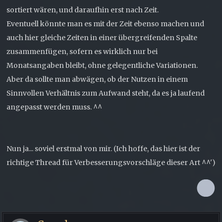
sortiert wären, und daraufhin erst nach Zeit.
Eventuell könnte man es mit der Zeit ebenso machen und
auch hier gleiche Zeiten in einer übergreifenden Spalte
zusammenfügen, sofern es wirklich nur bei
Monatsangaben bleibt, ohne gelegentliche Variationen.
Aber da sollte man abwägen, ob der Nutzen in einem
Sinnvollen Verhältnis zum Aufwand steht, da es ja laufend
angepasst werden muss. ^^
Nun ja... soviel erstmal von mir. (Ich hoffe, das hier ist der
richtige Thread für Verbesserungsvorschläge dieser Art ^^')