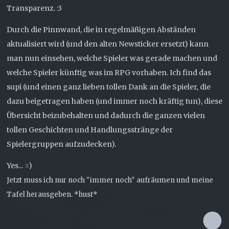
Transparenz. :3
Durch die Pinnwand, die in regelmäßigen Abständen
aktualisiert wird (und den alten Newsticker ersetzt) kann
man nun einsehen, welche Spieler was gerade machen und
welche Spieler künftig was im RPG vorhaben. Ich find das
supi (und einen ganz lieben tollen Dank an die Spieler, die
dazu beigetragen haben (und immer noch kräftig tun), diese
Übersicht beizubehalten und dadurch die ganzen vielen
tollen Geschichten und Handlungsstränge der
Spielergruppen aufzudecken).
Yes... =)
Jetzt muss ich nur noch "immer noch" aufräumen und meine
Tafel herausgeben. *hust*