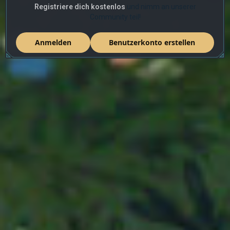
Registriere dich kostenlos
und nimm an unserer
Community teil!
Anmelden
Benutzerkonto erstellen