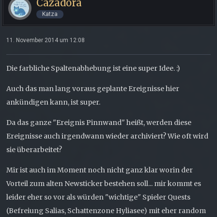
Cazadora
Katza
11. November 2014 um 12:08
Die farbliche Spaltenabhebung ist eine super Idee. :)
Auch das man lang voraus geplante Ereignisse hier
ankündigen kann, ist super.
Da das ganze "Ereignis Pinnwand" heißt, werden diese
Ereignisse auch irgendwann wieder archiviert? Wie oft wird
sie überarbeitet?
Mir ist auch im Moment noch nicht ganz klar worin der
Vorteil zum alten Newsticker bestehen soll... mir kommt es
leider eher so vor als würden "wichtige" Spieler Quests
(Befreiung Salias, Schattenzone Hyliasee) mit eher random