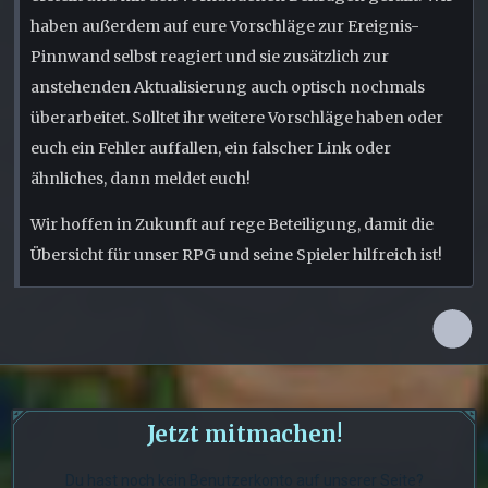
haben außerdem auf eure Vorschläge zur Ereignis-
Pinnwand selbst reagiert und sie zusätzlich zur
anstehenden Aktualisierung auch optisch nochmals
überarbeitet. Solltet ihr weitere Vorschläge haben oder
euch ein Fehler auffallen, ein falscher Link oder
ähnliches, dann meldet euch!
Wir hoffen in Zukunft auf rege Beteiligung, damit die
Übersicht für unser RPG und seine Spieler hilfreich ist!
Jetzt mitmachen!
Du hast noch kein Benutzerkonto auf unserer Seite?