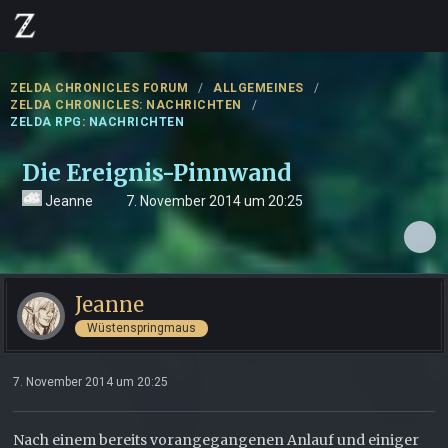
ZELDA CHRONICLES FORUM
ALLGEMEINES
ZELDA CHRONICLES: NACHRICHTEN
ZELDA RPG: NACHRICHTEN
Die Ereignis-Pinnwand
Jeanne
7. November 2014 um 20:25
Jeanne
Wüstenspringmaus
7. November 2014 um 20:25
Nach einem bereits vorangegangenen Anlauf und einiger