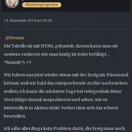
Wüstenspringmaus
14. Dezember 2014 um 03:33
Nusma
Die Tabelle ist mit HTML gebastelt, darum kann man sie
sowieso variieren wie man lustig ist (oder befähigt ...
*hüstelt*). ^^
Wir haben uns jetzt wieder etwas mit der Ereignis-Pinnwand
befasst, weil wir bald das entsprechende Archiv nachreichen
wollen; ich kann die nächsten Tage bei Gelegenheit deine
Vorschläge einmal ausprobieren und sehen, wie es
letztendlich in Aktion wirkt. Vorher lässt sich das schwer
beurteilen.
Ich sähe allerdings kein Problem darin, die Ereignisse auch