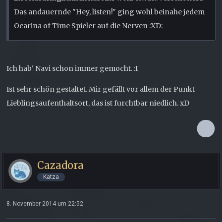
Das andauernde "Hey, listen!" ging wohl beinahe jedem
Ocarina of Time Spieler auf die Nerven :XD:
Ich hab' Navi schon immer gemocht. :I
Ist sehr schön gestaltet. Mir gefällt vor allem der Punkt
Lieblingsaufenthaltsort, das ist furchtbar niedlich. xD
Cazadora
Katza
8. November 2014 um 22:52