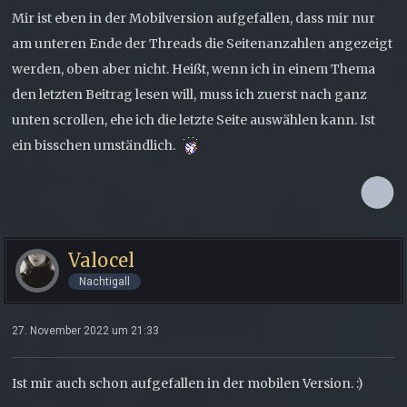
Mir ist eben in der Mobilversion aufgefallen, dass mir nur
am unteren Ende der Threads die Seitenanzahlen angezeigt
werden, oben aber nicht. Heißt, wenn ich in einem Thema
den letzten Beitrag lesen will, muss ich zuerst nach ganz
unten scrollen, ehe ich die letzte Seite auswählen kann. Ist
ein bisschen umständlich.
Valocel
Nachtigall
27. November 2022 um 21:33
Ist mir auch schon aufgefallen in der mobilen Version. :)