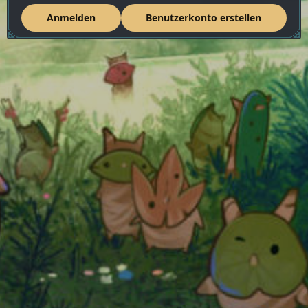
Anmelden
Benutzerkonto erstellen