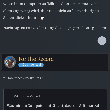
Was mir am Computer auffällt, ist, dass die Seitenanzahl
oben angezeigt wird, aber man nicht auf die vorherigen
Seiten klicken kann.
Nachtrag: Ist mir z.B. bei Song des Tages gerade aufgefallen.
For the Record
"Qual" der Wal
28. November 2022 um 12:47
Zitat von Valoel
Was mir am Computer auffällt, ist, dass die Seitenanzahl