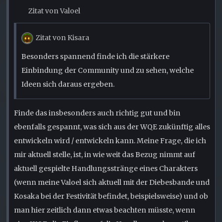
Zitat von Valoel
Zitat von Kisara
Besonders spannend finde ich die stärkere
Einbindung der Community und zu sehen, welche
Ideen sich daraus ergeben.
Finde das insbesonders auch richtig gut und bin
ebenfalls gespannt, was sich aus der WQE zukünftig alles
entwickeln wird / entwickeln kann. Meine Frage, die ich
mir aktuell stelle, ist, in wie weit das Bezug nimmt auf
aktuell gespielte Handlungsstränge eines Charakters
(wenn meine Valoel sich aktuell mit der Diebesbande und
Kosaka bei der Festivität befindet, beispielsweise) und ob
man hier zeitlich dann etwas beachten müsste, wenn