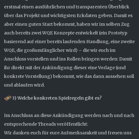
erstmal einen ausführlichen und transparenten Überblick
über das Projekt und wichtigsten Eckdaten geben. Damit es
aber einen guten Start bekommt, haben wir im selben Zug
auch bereits zwei WQE Konzepte entwickelt (ein Prototyp
basierend auf einer bereits laufenden Handlung, eine zweite
WQE, die großumfänglicher wird) – die wir euch im
Anschluss vorstellen und ins Rollen bringen werden: Damit
ihr direkt mit der Ankündigung dieser eine Vorlage (und
konkrete Vorstellung) bekommt, wie das dann aussehen soll
und ablaufen wird.
3) Welche konkreten Spielregeln gibt es?
Im Anschluss an diese Ankündigung werden nach und nach
entsprechende Threads veröffentlicht:
Wir danken euch für eure Aufmerksamkeit und freuen uns