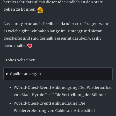
bereits sehr darauf, mit dieser Idee endlich an den Start
gehen zu können.
Lasst uns gerne auch Feedback da oder eure Fragen, wenn
es welche gibt. Wir haben lange im Hintergrund hieran
gearbeitet und sind deshalb gespannt darüber, was ihr
davon haltet.
Frohes Schreiben!
Spoiler anzeigen
[World-Quest-Event] Ankündigung: Der Wiederaufbau
von Stadt Hyrule Teil I: Die Vertreibung der Söldner
[World-Quest-Event] Ankündigung: Die
Wiedereroberung von Calderan [Arbeitstitel]