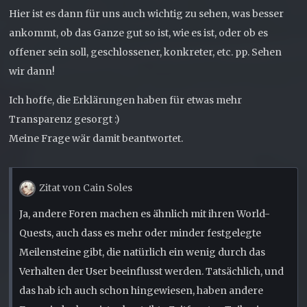
Hier ist es dann für uns auch wichtig zu sehen, was besser
ankommt, ob das Ganze gut so ist, wie es ist, oder ob es
offener sein soll, geschlossener, konkreter, etc. pp. Sehen
wir dann!
Ich hoffe, die Erklärungen haben für etwas mehr
Transparenz gesorgt :)
Meine Frage wär damit beantwortet.
Zitat von Cain Soles
Ja, andere Foren machen es ähnlich mit ihren World-
Quests, auch dass es mehr oder minder festgelegte
Meilensteine gibt, die natürlich ein wenig durch das
Verhalten der User beeinflusst werden. Tatsächlich, und
das hab ich auch schon hingewiesen, haben andere