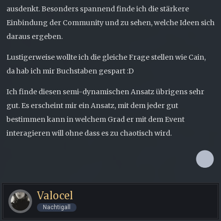
ausdenkt. Besonders spannend finde ich die stärkere
Einbindung der Community und zu sehen, welche Ideen sich
daraus ergeben.
Lustigerweise wollte ich die gleiche Frage stellen wie Cain,
da hab ich mir Buchstaben gespart :D
Ich finde diesen semi-dynamischen Ansatz übrigens sehr
gut. Es erscheint mir ein Ansatz, mit dem jeder gut
bestimmen kann in welchem Grad er mit dem Event
interagieren will ohne dass es zu chaotisch wird.
Valocel
Nachtigall