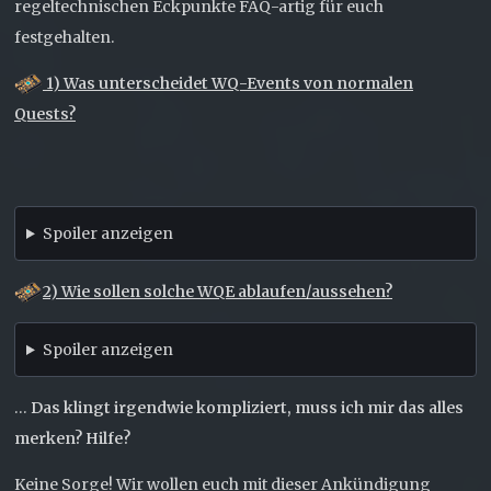
regeltechnischen Eckpunkte FAQ-artig für euch
festgehalten.
1)
Was unterscheidet WQ-Events von normalen
Quests?
Spoiler anzeigen
2) Wie sollen solche WQE ablaufen/aussehen?
Spoiler anzeigen
…
Das klingt irgendwie kompliziert, muss ich mir das alles
merken? Hilfe?
Keine Sorge! Wir wollen euch mit dieser Ankündigung