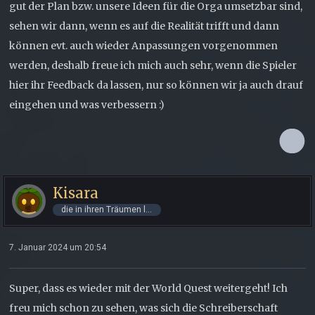
gut der Plan bzw. unsere Ideen für die Orga umsetzbar sind,
sehen wir dann, wenn es auf die Realität trifft und dann
können evt. auch wieder Anpassungen vorgenommen
werden, deshalb freue ich mich auch sehr, wenn die Spieler
hier ihr Feedback da lassen, nur so können wir ja auch drauf
eingehen und was verbessern :)
Kisara
die in ihren Träumen lebt
7. Januar 2024 um 20:54
Super, dass es wieder mit der World Quest weitergeht! Ich
freu mich schon zu sehen, was sich die Schreiberschaft