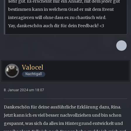
sehr gut. Es erscheint mir ein Ansatz, mit dem jeder gut
bestimmen kann in welchem Grad er mit dem Event
interagieren will ohne dass es zu chaotisch wird.
Yay, dankeschön auch dir für dein Feedback! <3
Valocel
Nachtigall
8. Januar 2024 um 18:07
Dankeschön für deine ausführliche Erklärung dazu, Rina.
Jetzt kann ich es viel besser nachvollziehen und bin schon
gespannt, was sich da alles im Hintergrund entwickelt und