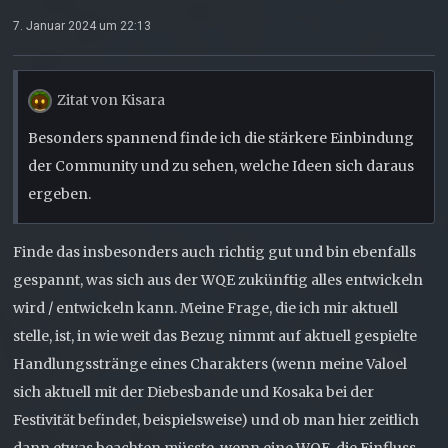
7. Januar 2024 um 22:13
Zitat von Kisara
Besonders spannend finde ich die stärkere Einbindung
der Community und zu sehen, welche Ideen sich daraus
ergeben.
Finde das insbesonders auch richtig gut und bin ebenfalls
gespannt, was sich aus der WQE zukünftig alles entwickeln
wird / entwickeln kann. Meine Frage, die ich mir aktuell
stelle, ist, in wie weit das Bezug nimmt auf aktuell gespielte
Handlungsstränge eines Charakters (wenn meine Valoel
sich aktuell mit der Diebesbande und Kosaka bei der
Festivität befindet, beispielsweise) und ob man hier zeitlich