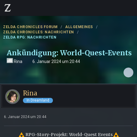
ZELDA CHRONICLES FORUM
ALLGEMEINES
ZELDA CHRONICLES: NACHRICHTEN
ZELDA RPG: NACHRICHTEN
Ankündigung: World-Quest-Events
Rina
6. Januar 2024 um 20:44
Rina
In Dreamland
6. Januar 2024 um 20:44
RPG-Story-Projekt: World-Quest Events