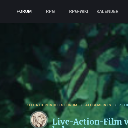
FORUM
RPG
RPG-WIKI
KALENDER
ZELDA CHRONICLES FORUM
ALLGEMEINES
ZEL
Live-Action-Film 