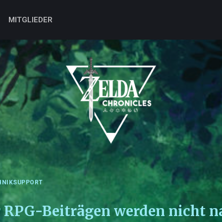
MITGLIEDER
HNIKSUPPORT
 RPG-Beiträgen werden nicht n