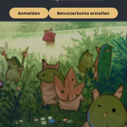
Anmelden
Benutzerkonto erstellen