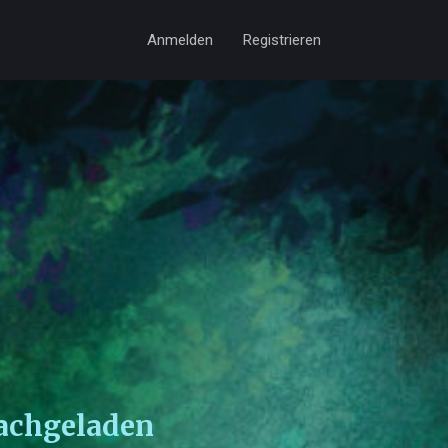
Anmelden
Registrieren
achgeladen