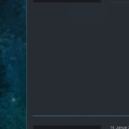
16. Januar