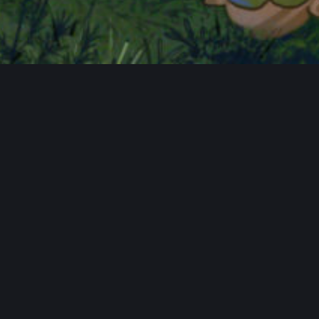
ärung
Impressum