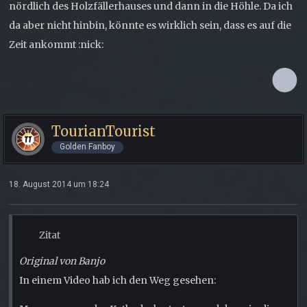
nördlich des Holzfällerhauses und dann in die Höhle. Da ich
da aber nicht hinbin, könnte es wirklich sein, dass es auf die
Zeit ankommt :nick:
TourianTourist
Golden Fanboy
18. August 2014 um 18:24
Zitat
Original von Banjo
In einem Video hab ich den Weg gesehen: