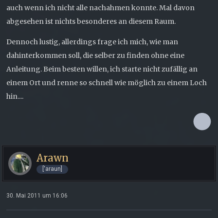
auch wenn ich nicht alle nachahmen konnte. Mal davon
abgesehen ist nichts besonderes an diesem Raum.
Dennoch lustig, allerdings frage ich mich, wie man
dahinterkommen soll, die selber zu finden ohne eine
Anleitung. Beim besten willen, ich starte nicht zufällig an
einem Ort und renne so schnell wie möglich zu einem Loch
hin....
Arawn
['araun]
30. Mai 2011 um 16:06