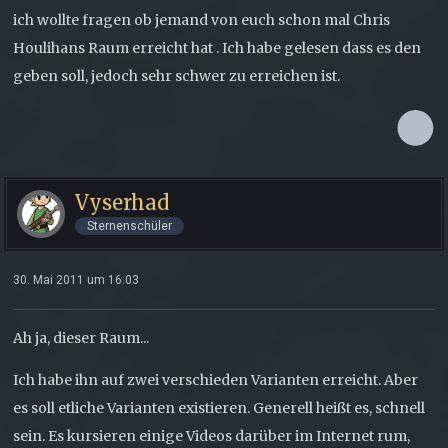
ich wollte fragen ob jemand von euch schon mal Chris
Houlihans Raum erreicht hat . Ich habe gelesen dass es den
geben soll, jedoch sehr schwer zu erreichen ist.
Vyserhad
Sternenschüler
30. Mai 2011 um 16:03
Ah ja, dieser Raum...
Ich habe ihn auf zwei verschieden Varianten erreicht. Aber
es soll etliche Varianten existieren. Generell heißt es, schnell
sein. Es kursieren einige Videos darüber im Internet rum,