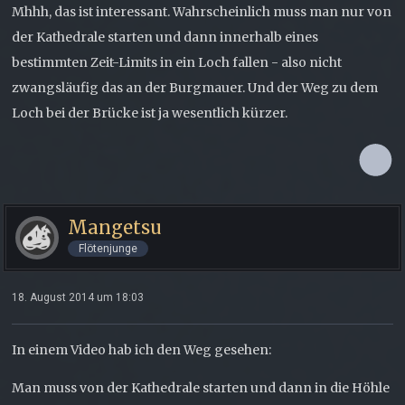
Mhhh, das ist interessant. Wahrscheinlich muss man nur von
der Kathedrale starten und dann innerhalb eines
bestimmten Zeit-Limits in ein Loch fallen - also nicht
zwangsläufig das an der Burgmauer. Und der Weg zu dem
Loch bei der Brücke ist ja wesentlich kürzer.
Mangetsu
Flötenjunge
18. August 2014 um 18:03
In einem Video hab ich den Weg gesehen:
Man muss von der Kathedrale starten und dann in die Höhle