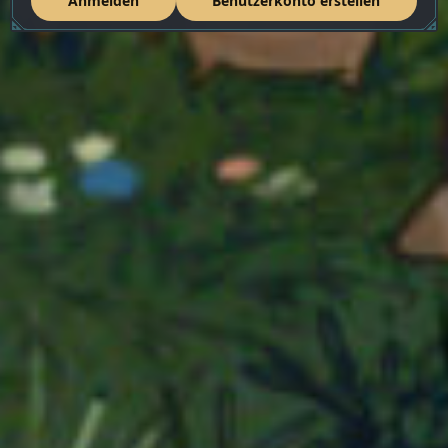
Anmelden
Benutzerkonto erstellen