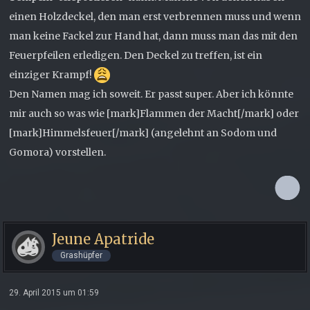
einen Holzdeckel, den man erst verbrennen muss und wenn
man keine Fackel zur Hand hat, dann muss man das mit den
Feuerpfeilen erledigen. Den Deckel zu treffen, ist ein
einziger Krampf!
Den Namen mag ich soweit. Er passt super. Aber ich könnte
mir auch so was wie [mark]Flammen der Macht[/mark] oder
[mark]Himmelsfeuer[/mark] (angelehnt an Sodom und
Gomora) vorstellen.
Jeune Apatride
Grashüpfer
29. April 2015 um 01:59