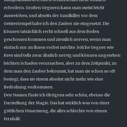
erfordern. Großen Gegnern kann man meist leicht
ausweichen, und abseits der Sandkiller vor dem
Geistertempel habe ich den Zauber nie eingesetzt. Die
können tatsächlich recht schnell aus dem Boden
geschossen kommen und ziemlich nerven, wenn man
einfach nur an ihnen vorbei möchte. Solche Gegner wie
Kees sind teils zwar ähnlich nervig und können ungesehen
leichten Schaden verursachen, aber zu dem Zeitpunkt, zu
dem man den Zauber bekommt, hat man sie schon so oft
besiegt, dass sie einem absolut nicht mehr wie eine
Bedrohung vorkommen.
Den Namen finde ich übrigens sehr schön, ebenso die
Darstellung der Magie. Das hat wirklich was von einer
göttlichen Umarmung, die alles schlechte von einem
fernhält.