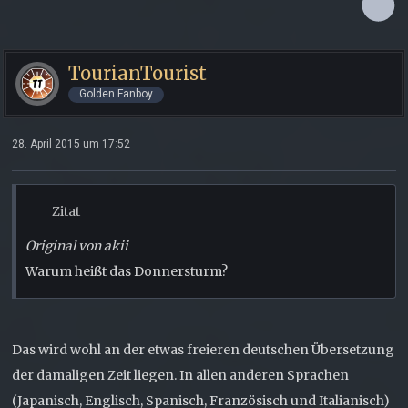
TourianTourist
Golden Fanboy
28. April 2015 um 17:52
Zitat
Original von akii
Warum heißt das Donnersturm?
Das wird wohl an der etwas freieren deutschen Übersetzung
der damaligen Zeit liegen. In allen anderen Sprachen
(Japanisch, Englisch, Spanisch, Französisch und Italianisch)