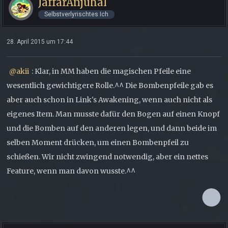
JaffarAnjuhal
Selbstverlyrischtes Ich
28. April 2015 um 17:44
akii
: Klar, in MM haben die magischen Pfeile eine
wesentlich gewichtigere Rolle.^^ Die Bombenpfeile gab es
aber auch schon in Link's Awakening, wenn auch nicht als
eigenes Item. Man musste dafür den Bogen auf einen Knopf
und die Bomben auf den anderen legen, und dann beide im
selben Moment drücken, um einen Bombenpfeil zu
schießen. Wir nicht zwingend notwendig, aber ein nettes
Feature, wenn man davon wusste.^^