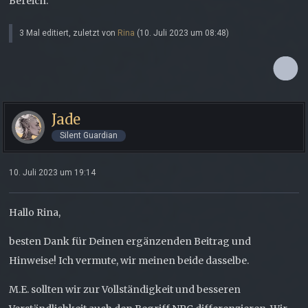
Bereich.
3 Mal editiert, zuletzt von
Rina
(
10. Juli 2023 um 08:48
)
Jade
Silent Guardian
10. Juli 2023 um 19:14
Hallo Rina,
besten Dank für Deinen ergänzenden Beitrag und
Hinweise! Ich vermute, wir meinen beide dasselbe.
M.E. sollten wir zur Vollständigkeit und besseren