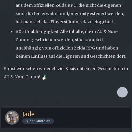
aus dem offiziellen Zelda RPG, die nicht die eigenen
sind, dürfen erwähnt und/oder mitgesteuert werden,
hat man sich das Einverständnis dazu eingeholt.
#05 Unabhängigkeit: Alle Inhalte, die in AU & Non-
Canon geschrieben werden, sind komplett
unabhängig vom offiziellen Zelda RPG und haben
keinen Einfluss auf die Figuren und Geschichten dort.
Sonst wünschen wir euch viel Spaß mit euren Geschichten in
AU & Non-Canon!
Jade
Silent Guardian