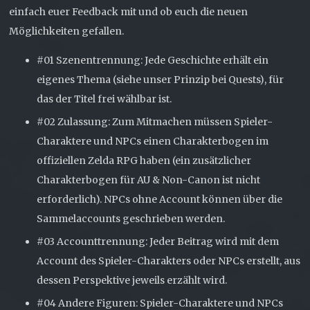
einfach euer Feedback mit und ob euch die neuen
Möglichkeiten gefallen.
#01 Szenentrennung: Jede Geschichte erhält ein
eigenes Thema (siehe unser Prinzip bei Quests), für
das der Titel frei wählbar ist.
#02 Zulassung: Zum Mitmachen müssen Spieler-
Charaktere und NPCs einen Charakterbogen im
offiziellen Zelda RPG haben (ein zusätzlicher
Charakterbogen für AU & Non-Canon ist nicht
erforderlich). NPCs ohne Account können über die
Sammelaccounts geschrieben werden.
#03 Accounttrennung: Jeder Beitrag wird mit dem
Account des Spieler-Charakters oder NPCs erstellt, aus
dessen Perspektive jeweils erzählt wird.
#04 Andere Figuren: Spieler-Charaktere und NPCs