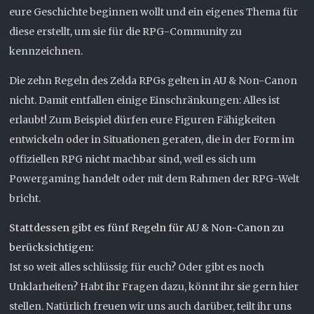
eure Geschichte beginnen wollt und ein eigenes Thema für
diese erstellt, um sie für die RPG-Community zu
kennzeichnen.
Die zehn Regeln des Zelda RPGs gelten in AU & Non-Canon
nicht. Damit entfallen einige Einschränkungen: Alles ist
erlaubt! Zum Beispiel dürfen eure Figuren Fähigkeiten
entwickeln oder in Situationen geraten, die in der Form im
offiziellen RPG nicht machbar sind, weil es sich um
Powergaming handelt oder mit dem Rahmen der RPG-Welt
bricht.
Stattdessen gibt es fünf Regeln für AU & Non-Canon zu
berücksichtigen:
Ist so weit alles schlüssig für euch? Oder gibt es noch
Unklarheiten? Habt ihr Fragen dazu, könnt ihr sie gern hier
stellen. Natürlich freuen wir uns auch darüber, teilt ihr uns