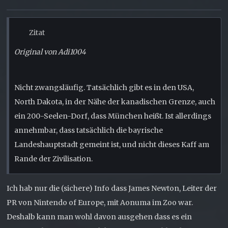
Zitat
Original von Adi1004
Nicht zwangsläufig. Tatsächlich gibt es in den USA,
North Dakota, in der Nähe der kanadischen Grenze, auch
ein 200-Seelen-Dorf, dass München heißt. Ist allerdings
annehmbar, dass tatsächlich die bayrische
Landeshauptstadt gemeint ist, und nicht dieses Kaff am
Rande der Zivilisation.
Ich hab nur die (sichere) Info dass James Newton, Leiter der
PR von Nintendo of Europe, mit Aonuma im Zoo war.
Deshalb kann man wohl davon ausgehen dass es ein