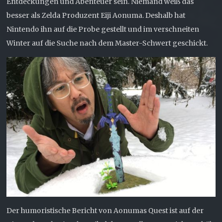
Entdeckungen und Abenteuer sein. Niemand weiß das
besser als Zelda Produzent Eiji Aonuma. Deshalb hat
Nintendo ihn auf die Probe gestellt und im verschneiten
Winter auf die Suche nach dem Master-Schwert geschickt.
Der humoristische Bericht von Aonumas Quest ist auf der