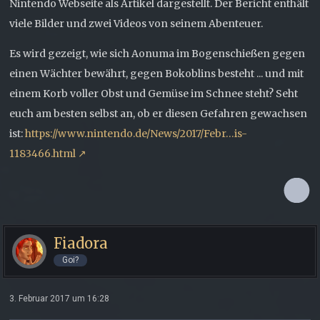
Nintendo Webseite als Artikel dargestellt. Der Bericht enthält
viele Bilder und zwei Videos von seinem Abenteuer.
Es wird gezeigt, wie sich Aonuma im Bogenschießen gegen
einen Wächter bewährt, gegen Bokoblins besteht ... und mit
einem Korb voller Obst und Gemüse im Schnee steht? Seht
euch am besten selbst an, ob er diesen Gefahren gewachsen
ist:
https://www.nintendo.de/News/2017/Febr…is-
1183466.html
Fiadora
Goi?
3. Februar 2017 um 16:28