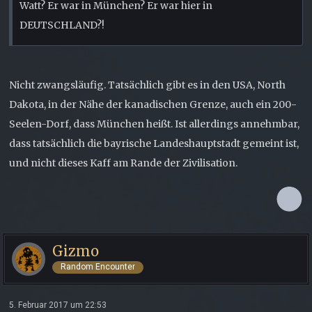
Watt? Er war in München? Er war hier in
DEUTSCHLAND?!
Nicht zwangsläufig. Tatsächlich gibt es in den USA, North
Dakota, in der Nähe der kanadischen Grenze, auch ein 200-
Seelen-Dorf, dass München heißt. Ist allerdings annehmbar,
dass tatsächlich die bayrische Landeshauptstadt gemeint ist,
und nicht dieses Kaff am Rande der Zivilisation.
Gizmo
Random Encounter
5. Februar 2017 um 22:53