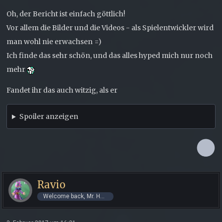
Oh, der Bericht ist einfach göttlich!
Vor allem die Bilder und die Videos - als Spielentwickler wird
man wohl nie erwachsen =)
Ich finde das sehr schön, und das alles hyped mich nur noch
mehr
Fandet ihr das auch witzig, als er
Spoiler anzeigen
Ravio
Welcome back, Mr. Hero!