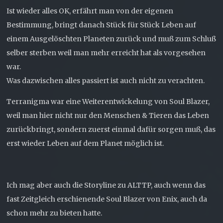
Ist wieder alles OK, erfährt man von der eigenen
Bestimmung, bringt danach Stück für Stück Leben auf
einem Ausgelöschten Planeten zurück und muß zum Schluß
selber sterben weil man mehr erreicht hat als vorgesehen
war.
Was dazwischen alles passiert ist auch nicht zu verachten.
Terranigma war eine Weiterentwickelung von Soul Blazer,
weil man hier nicht nur den Menschen & Tieren das Leben
zurückbringt, sondern zuerst einmal dafür sorgen muß, das
erst wieder Leben auf dem Planet möglich ist.
Ich mag aber auch die Storyline zu ALTTP, auch wenn das
fast Zeitgleich erschienende Soul Blazer von Enix, auch da
schon mehr zu bieten hatte.