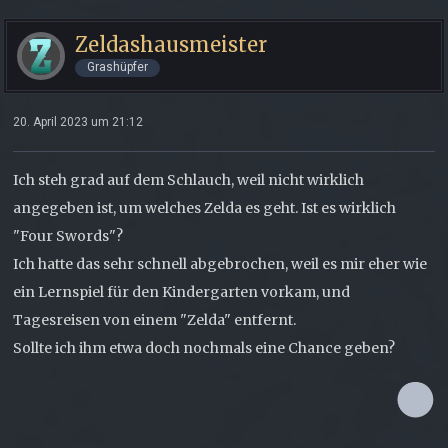
Zeldashausmeister
Grashüpfer
20. April 2023 um 21:12
Ich steh grad auf dem Schlauch, weil nicht wirklich
angegeben ist, um welches Zelda es geht. Ist es wirklich
"Four Swords"?
Ich hatte das sehr schnell abgebrochen, weil es mir eher wie
ein Lernspiel für den Kindergarten vorkam, und
Tagesreisen von einem "Zelda" entfernt.
Sollte ich ihm etwa doch nochmals eine Chance geben?