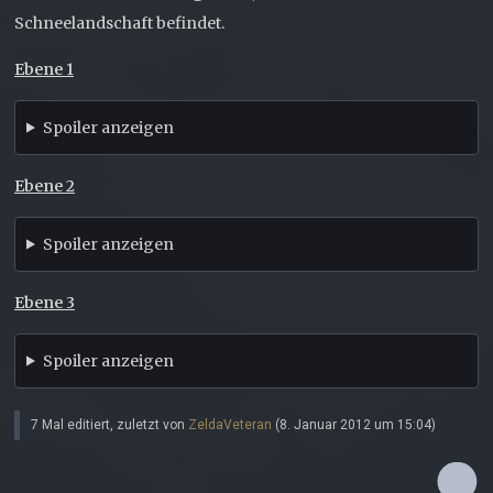
Schneelandschaft befindet.
Ebene 1
Spoiler anzeigen
Ebene 2
Spoiler anzeigen
Ebene 3
Spoiler anzeigen
7 Mal editiert, zuletzt von
ZeldaVeteran
(
8. Januar 2012 um 15:04
)