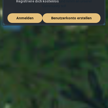
Registriere dich kostenlos
und nimm an unserer
Community teil!
Anmelden
Benutzerkonto erstellen