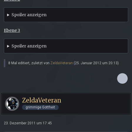
Spoiler anzeigen
Ebene 3
Spoiler anzeigen
8 Mal editiert, zuletzt von
ZeldaVeteran
(
25. Januar 2012 um 20:13
)
ZeldaVeteran
grimmige Gottheit
23. Dezember 2011 um 17:45