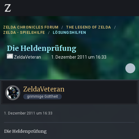
ZELDA CHRONICLES FORUM
THE LEGEND OF ZELDA
ZELDA - SPIELEHILFE
LÖSUNGSHILFEN
Die Heldenprüfung
ZeldaVeteran
1. Dezember 2011 um 16:33
ZeldaVeteran
grimmige Gottheit
1. Dezember 2011 um 16:33
Die Heldenprüfung