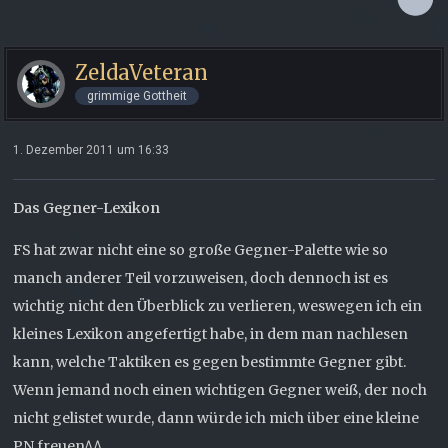
ZeldaVeteran
grimmige Gottheit
1. Dezember 2011 um 16:33
Das Gegner-Lexikon
FS hat zwar nicht eine so große Gegner-Palette wie so
manch anderer Teil vorzuweisen, doch dennoch ist es
wichtig nicht den Überblick zu verlieren, weswegen ich ein
kleines Lexikon angefertigt habe, in dem man nachlesen
kann, welche Taktiken es gegen bestimmte Gegner gibt.
Wenn jemand noch einen wichtigen Gegner weiß, der noch
nicht gelistet wurde, dann würde ich mich über eine kleine
PN freuen^^