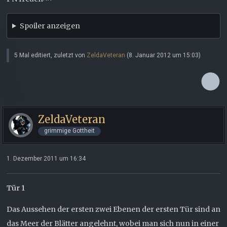
Spoiler anzeigen
5 Mal editiert, zuletzt von
ZeldaVeteran
(
8. Januar 2012 um 15:03
)
ZeldaVeteran
grimmige Gottheit
1. Dezember 2011 um 16:34
Tür 1
Das Aussehen der ersten zwei Ebenen der ersten Tür sind an
das Meer der Blätter angelehnt, wobei man sich nun in einer