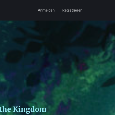
Anmelden
Registrieren
f the Kingdom