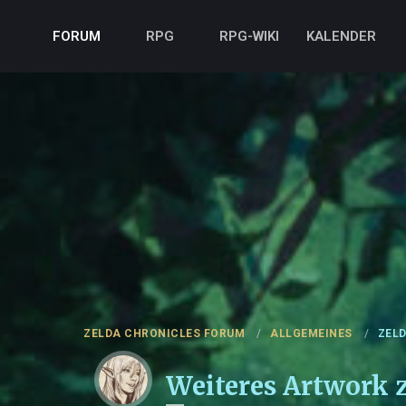
FORUM
RPG
RPG-WIKI
KALENDER
ZELDA CHRONICLES FORUM
ALLGEMEINES
ZEL
Weiteres Artwork z