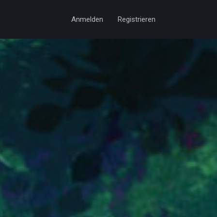
Anmelden
Registrieren