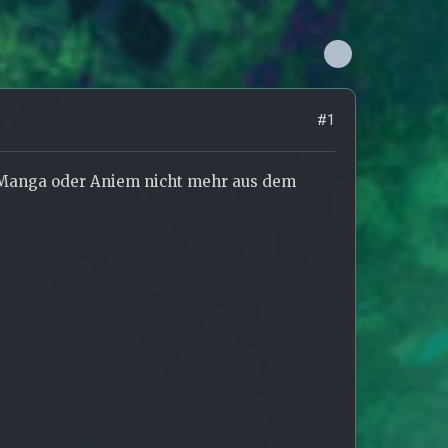
#1
r Manga oder Aniem nicht mehr aus dem