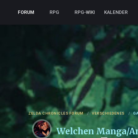
FORUM
RPG
RPG-WIKI
KALENDER
ZELDA CHRONICLES FORUM
VERSCHIEDENES
GA
Welchen Manga/Anim