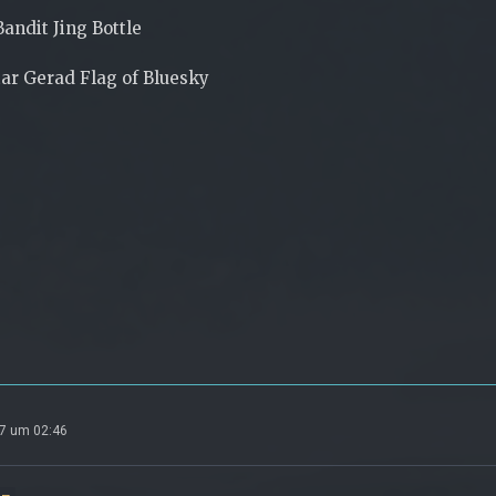
Bandit Jing Bottle
ar Gerad Flag of Bluesky
07 um 02:46