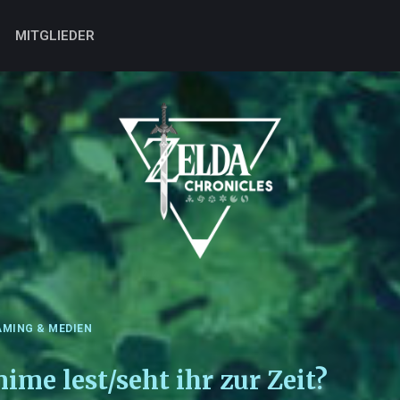
MITGLIEDER
MING & MEDIEN
e lest/seht ihr zur Zeit?