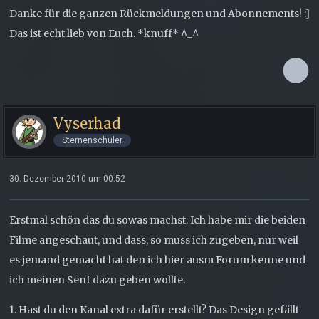
Danke für die ganzen Rückmeldungen und Abonnements! :]
Das ist echt lieb von Euch. *knuff* ^_^
Vyserhad
Sternenschüler
30. Dezember 2010 um 00:52
Erstmal schön das du sowas machst. Ich habe mir die beiden
Filme angeschaut, und dass, so muss ich zugeben, nur weil
es jemand gemacht hat den ich hier ausm Forum kenne und
ich meinen Senf dazu geben wollte.
1. Hast du den Kanal extra dafür erstellt? Das Design gefällt