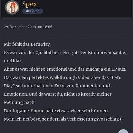
Spex
Antiheld
29. Dezember 2010 um 18:05
Mir fehlt das Let's Play.
Es war von der Qualität her sehr gut. Der Kommi war sauber
und klar.
Aber es war nicht so emotional und das macht ja ein LP aus.
Das war ein perfektes Walkthrough Video, aber das "Let's
Play" soll unterhalten in Form von Kommentar und
Emotionen. Und da warst du, nicht so kreativ meiner
Meinung nach.
Der Ingame-Sound hätte etwas leiser sein können.
Mein ich net böse, sondern als Verbesserungsvorschlag (: