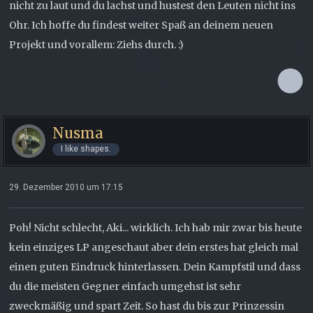
nicht zu laut und du lachst und hustest den Leuten nicht ins
Ohr. Ich hoffe du findest weiter Spaß an deinem neuen
Projekt und vorallem: Ziehs durch. :)
Nusma
I like shapes.
29. Dezember 2010 um 17:15
Poh! Nicht schlecht, Aki... wirklich. Ich hab mir zwar bis heute
kein einziges LP angeschaut aber dein erstes hat gleich mal
einen guten Eindruck hinterlassen. Dein Kampfstil und dass
du die meisten Gegner einfach umgehst ist sehr
zweckmäßig und spart Zeit. So hast du bis zur Prinzessin