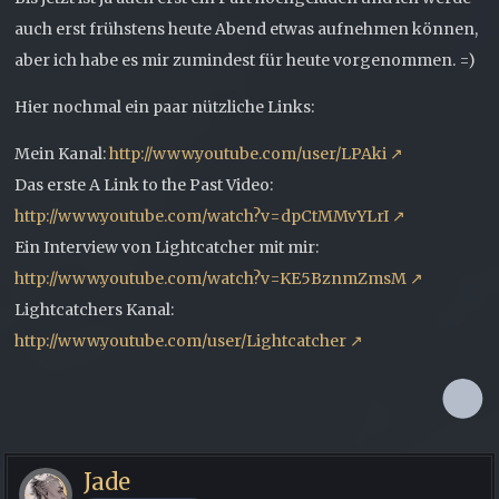
auch erst frühstens heute Abend etwas aufnehmen können,
aber ich habe es mir zumindest für heute vorgenommen. =)
Hier nochmal ein paar nützliche Links:
Mein Kanal:
http://www.youtube.com/user/LPAki
Das erste A Link to the Past Video:
http://www.youtube.com/watch?v=dpCtMMvYLrI
Ein Interview von Lightcatcher mit mir:
http://www.youtube.com/watch?v=KE5BznmZmsM
Lightcatchers Kanal:
http://www.youtube.com/user/Lightcatcher
Jade