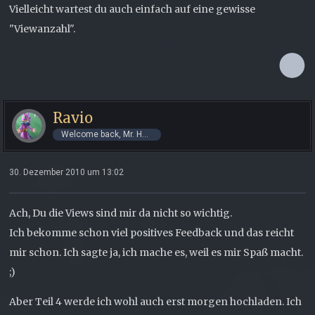
Vielleicht wartest du auch einfach auf eine gewisse
"Viewanzahl".
Ravio
Welcome back, Mr. Hero!
30. Dezember 2010 um 13:02
Ach, Du die Views sind mir da nicht so wichtig.
Ich bekomme schon viel positives Feedback und das reicht
mir schon. Ich sagte ja, ich mache es, weil es mir Spaß macht.
;)
Aber Teil 4 werde ich wohl auch erst morgen hochladen. Ich