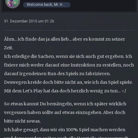
Welcome back, Mr. Hero!
31. Dezember 2010 um 01:26
Ähm... ich finde das ja alles lieb... aber es kommt zu seiner
Zeit.
Ich erledige die Sachen, wenn sie sich auch gut ergeben. Ich
fixiere mich weder darauf eine Instruktion zu erstellen, noch
darauf irgendeinen Run des Spiels zu fabrizieren.
Deswegen kreide doch bitte nicht an, wie ich das Spiel spiele.
Mit dem Let's Play hat das doch herzlich wenig zu tun... =/
So etwas kannst Du bemängeln, wenn ich später wirklich
vergessen haben sollte auf etwas einzugehen. Aber doch
bitte nicht sowas.
Ich habe gesagt, dass wir ein 100% Spiel machen werden