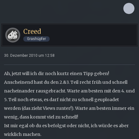
Creed
Grashüpfer
30. Dezember 2010 um 12:58
Ah, jetzt will ich dir noch kurtz einen Tipp geben!
Anscheinend hast du den 2.&3. Teil recht früh und schnell
nacheinander rausgebracht. Warte am besten mit den 4. und
5. Teil noch etwas, es darf nicht zu schnell geuploadet
werden (das zieht Views runter!). Warte am besten immer ein
wenig, dass kommt viel zu schnell!
Ist mir egal ob du es befolgst oder nicht, ich würde es aber
wirklich machen.