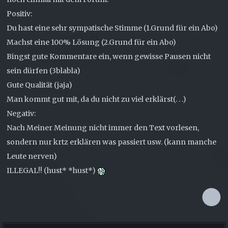
Positiv:
Du hast eine sehr sympatische Stimme (1.Grund für ein Abo)
Machst eine 100% Lösung (2.Grund für ein Abo)
Bingst gute Kommentare ein, wenn gewisse Pausen nicht
sein dürfen (3blabla)
Gute Qualität (jaja)
Man kommt gut mit, da du nicht zu viel erklärst(. . .)
Negativ:
Nach Meiner Meinung nicht immer den Text vorlesen,
sondern nur krtz erklären was passiert usw. (kann manche
Leute nerven)
ILLEGAL!! (hust* *hust*)