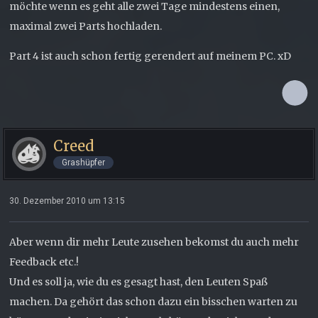
möchte wenn es geht alle zwei Tage mindestens einen,
maximal zwei Parts hochladen.
Part 4 ist auch schon fertig gerendert auf meinem PC. xD
Creed
Grashüpfer
30. Dezember 2010 um 13:15
Aber wenn dir mehr Leute zusehen bekomst du auch mehr
Feedback etc.!
Und es soll ja, wie du es gesagt hast, den Leuten Spaß
machen. Da gehört das schon dazu ein bisschen warten zu