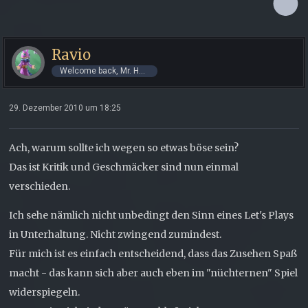
Ravio
Welcome back, Mr. Hero!
29. Dezember 2010 um 18:25
Ach, warum sollte ich wegen so etwas böse sein?
Das ist Kritik und Geschmäcker sind nun einmal
verschieden.
Ich sehe nämlich nicht unbedingt den Sinn eines Let's Plays
in Unterhaltung. Nicht zwingend zumindest.
Für mich ist es einfach entscheidend, dass das Zusehen Spaß
macht - das kann sich aber auch eben im "nüchternen" Spiel
widerspiegeln.