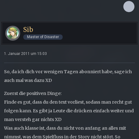
Sib
Master of Disaster
1. Januar 2011 um 15:03
So, da ich dich vor wenigen Tagen abonniert habe, sage ich
auch mal was dazu XD
Zuerst die positiven Dinge:
Finde es gut, dass du den text vorliest, sodass man recht gut
folgen kann. Es gibt ja Leute die drücken einfach weiter und
man versteh gar nichts XD
Was auch klasse ist, dass du nicht von anfang an alles mit
nimmst, was dem Spielfluss in der Story nicht stört. So