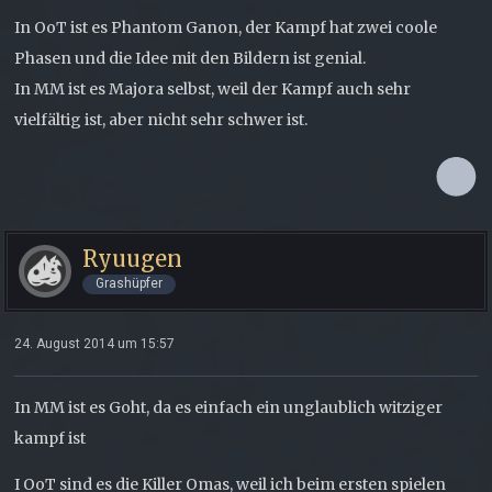
In OoT ist es Phantom Ganon, der Kampf hat zwei coole
Phasen und die Idee mit den Bildern ist genial.
In MM ist es Majora selbst, weil der Kampf auch sehr
vielfältig ist, aber nicht sehr schwer ist.
Ryuugen
Grashüpfer
24. August 2014 um 15:57
In MM ist es Goht, da es einfach ein unglaublich witziger
kampf ist
I OoT sind es die Killer Omas, weil ich beim ersten spielen