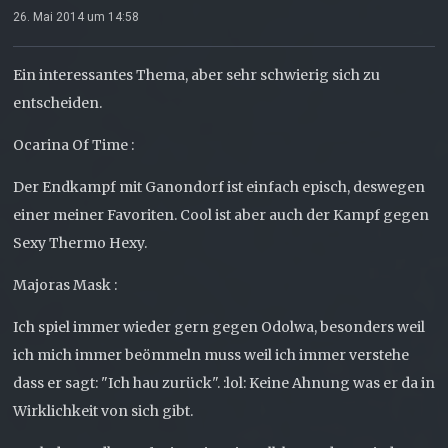
26. Mai 2014 um 14:58
Ein interessantes Thema, aber sehr schwierig sich zu
entscheiden.
Ocarina Of Time :
Der Endkampf mit Ganondorf ist einfach episch, deswegen
einer meiner Favoriten. Cool ist aber auch der Kampf gegen
Sexy Thermo Hexy.
Majoras Mask :
Ich spiel immer wieder gern gegen Odolwa, besonders weil
ich mich immer beömmeln muss weil ich immer verstehe
dass er sagt: "Ich hau zurück". :lol: Keine Ahnung was er da in
Wirklichkeit von sich gibt.