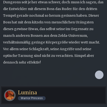
Dungeons seit je her etwas schwer, doch muss ich sagen, das
die Entwickler mit diesem Boss das Ruder für den dritten
Tempel gerade nochmal so herum gerissen haben. Dieser
Boss hat mit dem kitzeln von menschlichen Urängsten
dieses gewisse Etwas, das selbst seine im Gegensatz zu
manch anderen Bossen aus dem Zelda-Universum,
verhältnismäßig geringe Körpergröße wieder wett macht.
Vor allem seine Schlagkraft, seine Angriffe und seine
optische Tarnung sind nicht zu verachten. Simpel aber
dennoch sehr effektiv!
Lumina
Warrior Princess