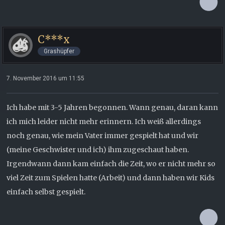
C***x
Grashüpfer
7. November 2016 um 11:55
Ich habe mit 3-5 Jahren begonnen. Wann genau, daran kann
ich mich leider nicht mehr erinnern. Ich weiß allerdings
noch genau, wie mein Vater immer gespielt hat und wir
(meine Geschwister und ich) ihm zugeschaut haben.
Irgendwann dann kam einfach die Zeit, wo er nicht mehr so
viel Zeit zum Spielen hatte (Arbeit) und dann haben wir Kids
einfach selbst gespielt.