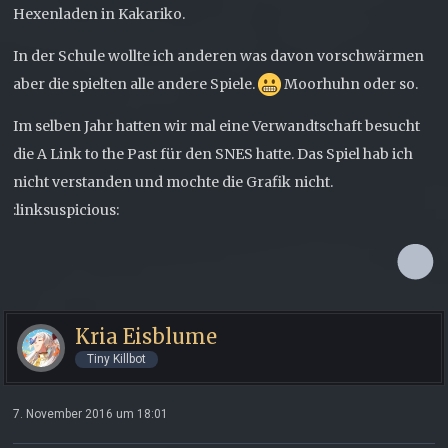
Hexenladen in Kakariko.
In der Schule wollte ich anderen was davon vorschwärmen
aber die spielten alle andere Spiele.
Moorhuhn oder so.
Im selben Jahr hatten wir mal eine Verwandtschaft besucht
die A Link to the Past für den SNES hatte. Das Spiel hab ich
nicht verstanden und mochte die Grafik nicht.
:linksuspicious:
Kria Eisblume
Tiny Killbot
7. November 2016 um 18:01